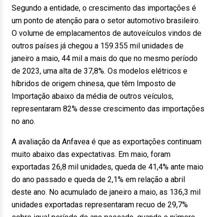
Segundo a entidade, o crescimento das importações é
um ponto de atenção para o setor automotivo brasileiro.
O volume de emplacamentos de autoveículos vindos de
outros países já chegou a 159.355 mil unidades de
janeiro a maio, 44 mil a mais do que no mesmo período
de 2023, uma alta de 37,8%. Os modelos elétricos e
híbridos de origem chinesa, que têm Imposto de
Importação abaixo da média de outros veículos,
representaram 82% desse crescimento das importações
no ano.
A avaliação da Anfavea é que as exportações continuam
muito abaixo das expectativas. Em maio, foram
exportadas 26,8 mil unidades, queda de 41,4% ante maio
do ano passado e queda de 2,1% em relação a abril
deste ano. No acumulado de janeiro a maio, as 136,3 mil
unidades exportadas representaram recuo de 29,7%