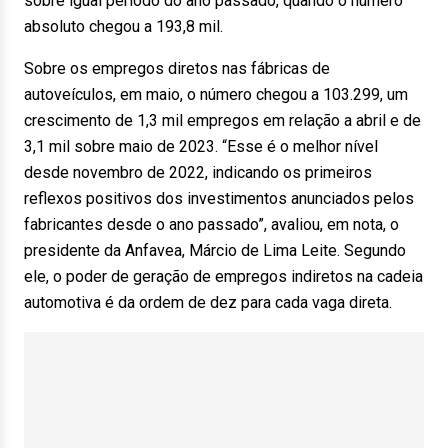
sobre igual período do ano passado, quando o número
absoluto chegou a 193,8 mil.
Sobre os empregos diretos nas fábricas de
autoveículos, em maio, o número chegou a 103.299, um
crescimento de 1,3 mil empregos em relação a abril e de
3,1 mil sobre maio de 2023. “Esse é o melhor nível
desde novembro de 2022, indicando os primeiros
reflexos positivos dos investimentos anunciados pelos
fabricantes desde o ano passado”, avaliou, em nota, o
presidente da Anfavea, Márcio de Lima Leite. Segundo
ele, o poder de geração de empregos indiretos na cadeia
automotiva é da ordem de dez para cada vaga direta.