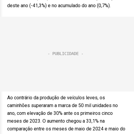
deste ano (-41,3%) e no acumulado do ano (0,7%).
Ao contrário da produção de veículos leves, os
caminhões superaram a marca de 50 mil unidades no
ano, com elevação de 30% ante os primeiros cinco
meses de 2023. O aumento chegou a 33,1% na
comparação entre os meses de maio de 2024 e maio do