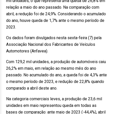
mil unidades, o que representa uma queda de 26,8% em
relação a maio do ano passado. Na comparação com
abril, a redução foi de 24,9%. Considerando o acumulado
do ano, houve queda de 1,7% ante o mesmo período de
2023.
Os dados foram divulgados nesta sexta-feira (7) pela
Associação Nacional dos Fabricantes de Veículos
Automotores (Anfavea).
Com 129,2 mil unidades, a produção de automóveis caiu
26,2% em maio, em relação ao mesmo mês do ano
passado. No acumulado do ano, a queda foi de 4,3% ante
o mesmo período de 2023, e redução de 22,8% quando
comparado a abril deste ano.
Na categoria comerciais leves, a produção de 23,6 mil
unidades em maio representou queda em todas as
bases de comparação: ante maio de 2023 (-44,4%), abril