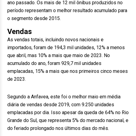
ano passado. Os mais de 12 mil ônibus produzidos no
período representam o melhor resultado acumulado para
o segmento desde 2015.
Vendas
As vendas totais, incluindo novos nacionais e
importados, foram de 194,3 mil unidades, 12% a menos
que abril, mas 10% a mais que maio de 2023. No
acumulado do ano, foram 929,7 mil unidades
emplacadas, 15% a mais que nos primeiros cinco meses
de 2023.
Segundo a Anfavea, este foi o melhor maio em média
diária de vendas desde 2019, com 9.250 unidades
emplacadas por dia. Isso apesar da queda de 64% no Rio
Grande do Sul, que representa 5% do mercado nacional, e
do feriado prolongado nos últimos dias do mês.