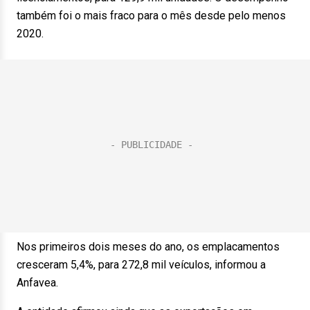
também foi o mais fraco para o mês desde pelo menos
2020.
Nos primeiros dois meses do ano, os emplacamentos
cresceram 5,4%, para 272,8 mil veículos, informou a
Anfavea.