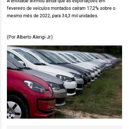
A entidade afirmou ainda que as exportações em
fevereiro de veículos montados caíram 17,2% sobre o
mesmo mês de 2022, para 34,3 mil unidades.
(Por Alberto Alerigi Jr.)