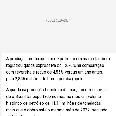
A produção média apenas de petróleo em março também
registrou queda expressiva de 12,76% na comparação
com fevereiro e recuo de 4,55% versus um ano antes,
para 2,846 milhões de barris por dia (bpd).
A queda na produção brasileira de março ocorreu apesar
de o Brasil ter exportado no mesmo mês um volume
histórico de petróleo de 11,31 milhões de toneladas,
mais que o dobro ante o mesmo mês de 2022, segundo