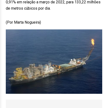
0,91% em relação a março de 2022, para 133,22 milhões
de metros cúbicos por dia.
(Por Marta Nogueira)