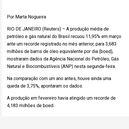
Por Marta Nogueira
RIO DE JANEIRO (Reuters) – A produção média de
petróleo e gás natural do Brasil recuou 11,95% em março
ante um recorde registrado no mês anterior, para 3,683
milhões de barris de óleo equivalente por dia (boed),
mostraram dados da Agência Nacional do Petróleo, Gás
Natural e Biocombustíveis (ANP) nesta segunda-feira.
Na comparação com um ano antes, houve ainda uma
queda de 3,75%, apontaram os dados.
A produção em fevereiro havia atingido um recorde de
4,183 milhões de boed.