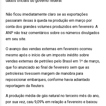
dados oficiais do governo federal.
Não ficou imediatamente claro se as exportações
passaram ilesas à queda na produção em março por
conta dos grandes volumes produzidos em fevereiro. A
ANP não traz comentários sobre os números divulgados
em seu site.
O avanço das vendas externas em fevereiro ocorreu
mesmo após o início de um imposto inédito sobre
vendas externas de petróleo pelo Brasil em 1º de março,
que foi anunciado ao final de fevereiro sem que as
petroleiras tivessem margem de manobra para
reposicionar embarques, conforme havia adiantado
reportagem da Reuters.
A produção média de gás natural no terceiro mês do ano,
por sua vez, caiu 9,09% em relação a fevereiro e baixou