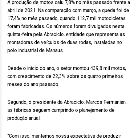
A produção de motos caiu 7,8% no mês passado frente a
abril de 2021. Na comparação com março, a queda foi de
17,4% no mês passado, quando 112,7 mil motocicletas
foram fabricadas. Os números foram divulgados nesta
quinta-feira pela Abraciclo, entidade que representa as
montadoras de veículos de duas rodas, instaladas no
polo industrial de Manaus.
Desde o início do ano, o setor montou 439,8 mil motos,
com crescimento de 22,3% sobre os quatro primeiros
meses do ano passado.
Segundo, o presidente da Abraciclo, Marcos Fermanian,
as fábricas seguem cumprindo o planejamento de
produção anual.
“Com isso, mantemos nossa expectativa de produzir