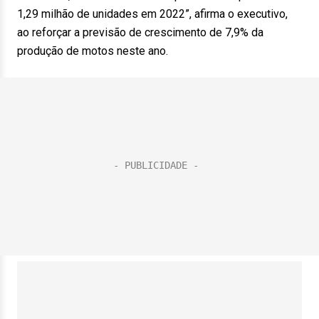
1,29 milhão de unidades em 2022”, afirma o executivo,
ao reforçar a previsão de crescimento de 7,9% da
produção de motos neste ano.