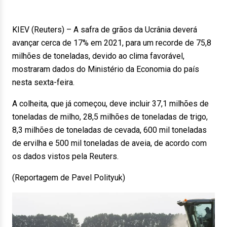
KIEV (Reuters) – A safra de grãos da Ucrânia deverá
avançar cerca de 17% em 2021, para um recorde de 75,8
milhões de toneladas, devido ao clima favorável,
mostraram dados do Ministério da Economia do país
nesta sexta-feira.
A colheita, que já começou, deve incluir 37,1 milhões de
toneladas de milho, 28,5 milhões de toneladas de trigo,
8,3 milhões de toneladas de cevada, 600 mil toneladas
de ervilha e 500 mil toneladas de aveia, de acordo com
os dados vistos pela Reuters.
(Reportagem de Pavel Polityuk)