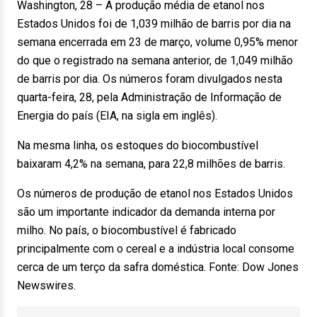
Washington, 28 – A produção média de etanol nos
Estados Unidos foi de 1,039 milhão de barris por dia na
semana encerrada em 23 de março, volume 0,95% menor
do que o registrado na semana anterior, de 1,049 milhão
de barris por dia. Os números foram divulgados nesta
quarta-feira, 28, pela Administração de Informação de
Energia do país (EIA, na sigla em inglês).
Na mesma linha, os estoques do biocombustível
baixaram 4,2% na semana, para 22,8 milhões de barris.
Os números de produção de etanol nos Estados Unidos
são um importante indicador da demanda interna por
milho. No país, o biocombustível é fabricado
principalmente com o cereal e a indústria local consome
cerca de um terço da safra doméstica. Fonte: Dow Jones
Newswires.