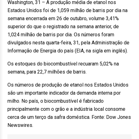
Washington, 31 – A produção média de etanol nos
Estados Unidos foi de 1,059 milhão de barris por dia na
semana encerrada em 26 de outubro, volume 3,41%
superior do que o registrado na semana anterior, de
1,024 milhão de barris por dia. Os números foram
divulgados nesta quarta-feira, 31, pela Administração de
Informação de Energia do país (EIA, na sigla em inglês).
Os estoques do biocombustível recuaram 5,02% na
semana, para 22,7 milhões de barris.
Os números de produção de etanol nos Estados Unidos
são um importante indicador da demanda interna por
milho. No país, o biocombustível é fabricado
principalmente com o grão e a indústria local consome
cerca de um terço da safra doméstica. Fonte: Dow Jones
Newswires.