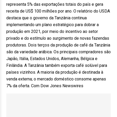
representa 5% das exportações totais do país e gera
receita de US$ 100 milhões por ano. O relatório do USDA
destaca que o governo da Tanzânia continua
implementando um plano estratégico para dobrar a
produção em 2021, por meio do incentivo ao setor
privado e do estímulo ao surgimento de novas fazendas
produtoras. Dois terços da produção de café da Tanzânia
são da variedade arábica. Os principais compradores são
Japão, Itália, Estados Unidos, Alemanha, Bélgica e
Finlândia. A Tanzânia também exporta café solúvel para
países vizinhos. A maioria da produção é destinada à
venda externa; o mercado doméstico consome apenas
7% da oferta. Com Dow Jones Newswires