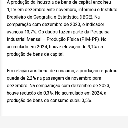
A produção da indústria de bens de capital encolheu
1,1% em dezembro ante novembro, informou o Instituto
Brasileiro de Geografia e Estatística (IBGE). Na
comparação com dezembro de 2023, o indicador
avançou 13,7%. Os dados fazem parte da Pesquisa
Industrial Mensal – Produção Física (PIM-PF). No
acumulado em 2024, houve elevação de 9,1% na
produção de bens de capital.
Em relação aos bens de consumo, a produção registrou
queda de 2,2% na passagem de novembro para
dezembro. Na comparação com dezembro de 2023,
houve redução de 0,3%. No acumulado em 2024, a
produção de bens de consumo subiu 3,5%.