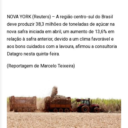
NOVA YORK (Reuters) – A região centro-sul do Brasil
deve produzir 38,3 milhões de toneladas de açúcar na
nova safra iniciada em abril, um aumento de 13,6% em
relação à safra anterior, devido a um clima favorável e
aos bons cuidados com a lavoura, afirmou a consultoria
Datagro nesta quinta-feira.
(Reportagem de Marcelo Teixeira)