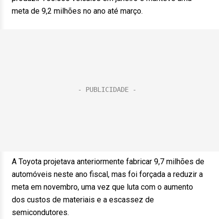
meta de 9,2 milhões no ano até março.
A Toyota projetava anteriormente fabricar 9,7 milhões de
automóveis neste ano fiscal, mas foi forçada a reduzir a
meta em novembro, uma vez que luta com o aumento
dos custos de materiais e a escassez de
semicondutores.