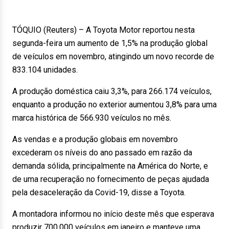
TÓQUIO (Reuters) – A Toyota Motor reportou nesta
segunda-feira um aumento de 1,5% na produção global
de veículos em novembro, atingindo um novo recorde de
833.104 unidades.
A produção doméstica caiu 3,3%, para 266.174 veículos,
enquanto a produção no exterior aumentou 3,8% para uma
marca histórica de 566.930 veículos no mês.
As vendas e a produção globais em novembro
excederam os níveis do ano passado em razão da
demanda sólida, principalmente na América do Norte, e
de uma recuperação no fornecimento de peças ajudada
pela desaceleração da Covid-19, disse a Toyota.
A montadora informou no início deste mês que esperava
produzir 700.000 veículos em janeiro e manteve uma