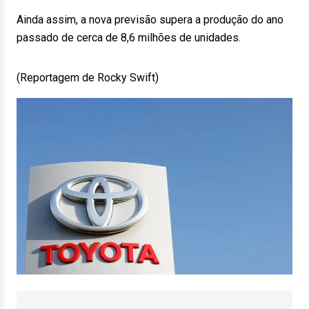
Ainda assim, a nova previsão supera a produção do ano
passado de cerca de 8,6 milhões de unidades.
(Reportagem de Rocky Swift)