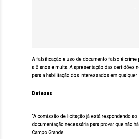
A falsificação e uso de documento falso é crime 
a 6 anos e multa. A apresentação das certidões n
para a habilitação dos interessados em qualquer l
Defesas
“A comissão de licitação já está respondendo ao 
documentação necessária para provar que não há il
Campo Grande.