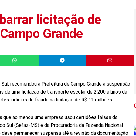
barrar licitação de
 Campo Grande
o Sul, recomendou à Prefeitura de Campo Grande a suspensão
 de uma licitação de transporte escolar de 2.200 alunos da
ortes indícios de fraude na licitação de R$ 11 milhões.
nta que ao menos uma empresa usou certidões falsas da
do Sul (Sefaz-MS) e da Procuradoria da Fazenda Nacional
ão deve permanecer suspensa até a revisão da documentação