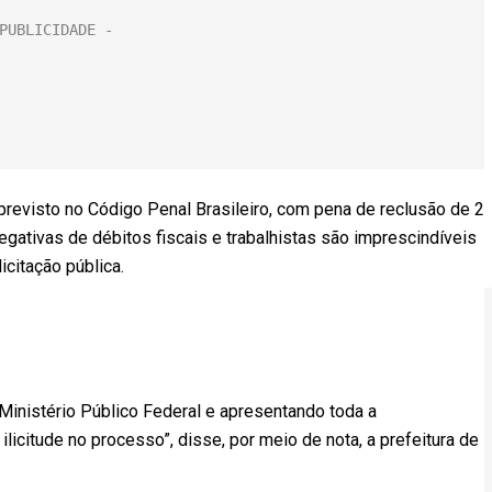
previsto no Código Penal Brasileiro, com pena de reclusão de 2
egativas de débitos fiscais e trabalhistas são imprescindíveis
icitação pública.
Ministério Público Federal e apresentando toda a
icitude no processo”, disse, por meio de nota, a prefeitura de