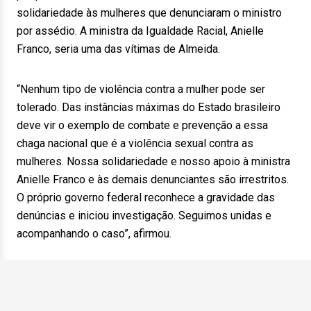
solidariedade às mulheres que denunciaram o ministro
por assédio. A ministra da Igualdade Racial, Anielle
Franco, seria uma das vítimas de Almeida.
“Nenhum tipo de violência contra a mulher pode ser
tolerado. Das instâncias máximas do Estado brasileiro
deve vir o exemplo de combate e prevenção a essa
chaga nacional que é a violência sexual contra as
mulheres. Nossa solidariedade e nosso apoio à ministra
Anielle Franco e às demais denunciantes são irrestritos.
O próprio governo federal reconhece a gravidade das
denúncias e iniciou investigação. Seguimos unidas e
acompanhando o caso”, afirmou.