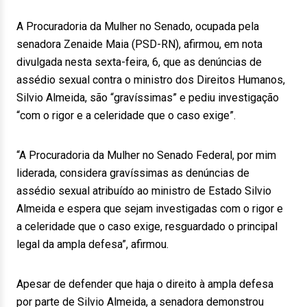
A Procuradoria da Mulher no Senado, ocupada pela
senadora Zenaide Maia (PSD-RN), afirmou, em nota
divulgada nesta sexta-feira, 6, que as denúncias de
assédio sexual contra o ministro dos Direitos Humanos,
Silvio Almeida, são “gravíssimas” e pediu investigação
“com o rigor e a celeridade que o caso exige”.
“A Procuradoria da Mulher no Senado Federal, por mim
liderada, considera gravíssimas as denúncias de
assédio sexual atribuído ao ministro de Estado Silvio
Almeida e espera que sejam investigadas com o rigor e
a celeridade que o caso exige, resguardado o principal
legal da ampla defesa”, afirmou.
Apesar de defender que haja o direito à ampla defesa
por parte de Silvio Almeida, a senadora demonstrou