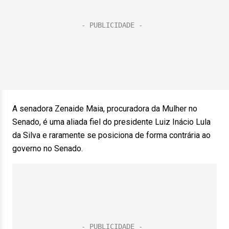
A senadora Zenaide Maia, procuradora da Mulher no
Senado, é uma aliada fiel do presidente Luiz Inácio Lula
da Silva e raramente se posiciona de forma contrária ao
governo no Senado.