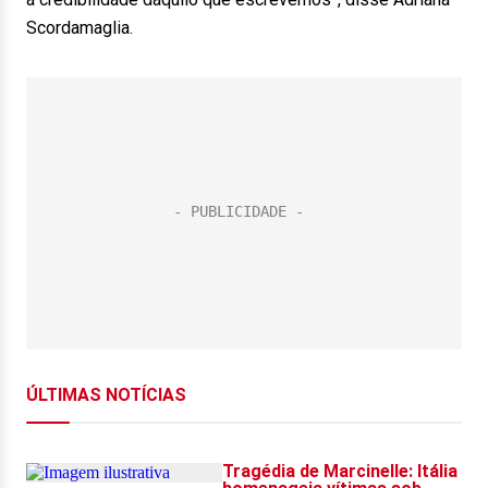
Scordamaglia.