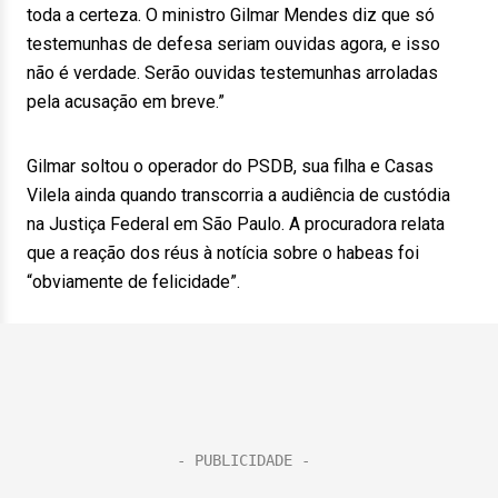
toda a certeza. O ministro Gilmar Mendes diz que só
testemunhas de defesa seriam ouvidas agora, e isso
não é verdade. Serão ouvidas testemunhas arroladas
pela acusação em breve.”
Gilmar soltou o operador do PSDB, sua filha e Casas
Vilela ainda quando transcorria a audiência de custódia
na Justiça Federal em São Paulo. A procuradora relata
que a reação dos réus à notícia sobre o habeas foi
“obviamente de felicidade”.