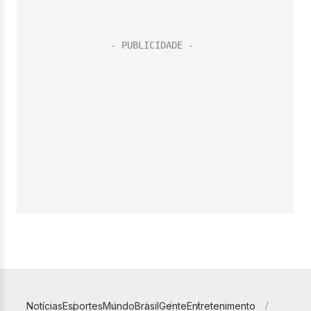
Notícias
Esportes
Mundo
Brasil
Gente
Entretenimento