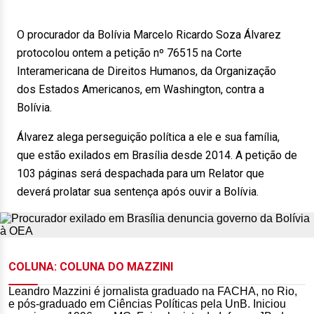
O procurador da Bolívia Marcelo Ricardo Soza Álvarez
protocolou ontem a petição nº 76515 na Corte
Interamericana de Direitos Humanos, da Organização
dos Estados Americanos, em Washington, contra a
Bolívia.
Álvarez alega perseguição política a ele e sua família,
que estão exilados em Brasília desde 2014. A petição de
103 páginas será despachada para um Relator que
deverá prolatar sua sentença após ouvir a Bolívia.
COLUNA: COLUNA DO MAZZINI
Leandro Mazzini é jornalista graduado na FACHA, no Rio,
e pós-graduado em Ciências Políticas pela UnB. Iniciou