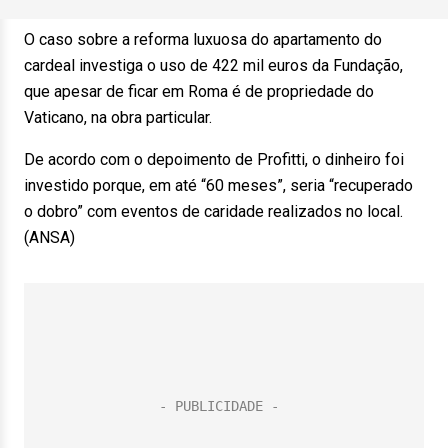
O caso sobre a reforma luxuosa do apartamento do
cardeal investiga o uso de 422 mil euros da Fundação,
que apesar de ficar em Roma é de propriedade do
Vaticano, na obra particular.
De acordo com o depoimento de Profitti, o dinheiro foi
investido porque, em até “60 meses”, seria “recuperado
o dobro” com eventos de caridade realizados no local.
(ANSA)