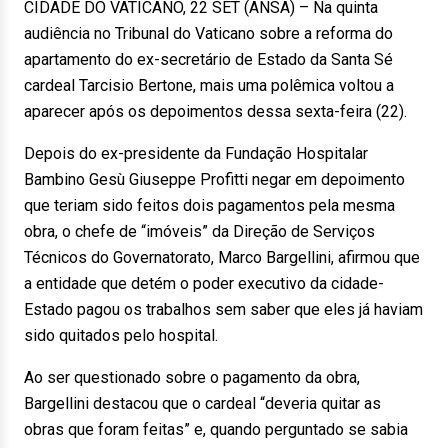
CIDADE DO VATICANO, 22 SET (ANSA) – Na quinta
audiência no Tribunal do Vaticano sobre a reforma do
apartamento do ex-secretário de Estado da Santa Sé
cardeal Tarcisio Bertone, mais uma polêmica voltou a
aparecer após os depoimentos dessa sexta-feira (22).
Depois do ex-presidente da Fundação Hospitalar
Bambino Gesù Giuseppe Profitti negar em depoimento
que teriam sido feitos dois pagamentos pela mesma
obra, o chefe de “imóveis” da Direção de Serviços
Técnicos do Governatorato, Marco Bargellini, afirmou que
a entidade que detém o poder executivo da cidade-
Estado pagou os trabalhos sem saber que eles já haviam
sido quitados pelo hospital.
Ao ser questionado sobre o pagamento da obra,
Bargellini destacou que o cardeal “deveria quitar as
obras que foram feitas” e, quando perguntado se sabia