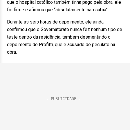
que o hospital católico também tinha pago pela obra, ele
foi firme e afirmou que “absolutamente não sabia”.
Durante as seis horas de depoimento, ele ainda
confirmou que o Governatorato nunca fez nenhum tipo de
teste dentro da residência, também desmentindo o
depoimento de Profitti, que é acusado de peculato na
obra.