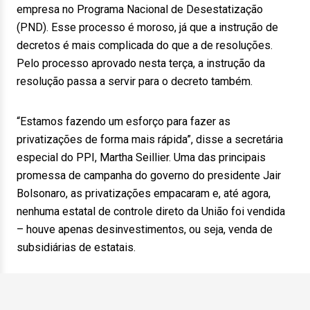
empresa no Programa Nacional de Desestatização
(PND). Esse processo é moroso, já que a instrução de
decretos é mais complicada do que a de resoluções.
Pelo processo aprovado nesta terça, a instrução da
resolução passa a servir para o decreto também.
“Estamos fazendo um esforço para fazer as
privatizações de forma mais rápida”, disse a secretária
especial do PPI, Martha Seillier. Uma das principais
promessa de campanha do governo do presidente Jair
Bolsonaro, as privatizações empacaram e, até agora,
nenhuma estatal de controle direto da União foi vendida
– houve apenas desinvestimentos, ou seja, venda de
subsidiárias de estatais.