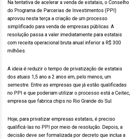
Na tentativa de acelerar a venda de estatais, o Conselho
do Programa de Parcerias de Investimentos (PPI)
aprovou nesta terça a criação de um processo
simplificado para venda de empresas públicas. A
resolução passa a valer imediatamente para estatais
com receita operacional bruta anual inferior a R$ 300
milhões.
A ideia é reduzir o tempo de privatização de estatais
dos atuais 1,5 ano a 2 anos em, pelo menos, um
semestre. Entre as empresas que já estão qualificadas
no PPI e que poderiam utilizar o processo está a Ceitec,
empresa que fabrica chips no Rio Grande do Sul.
Hoje, para privatizar empresas estatais, é preciso
qualificá-las no PPI por meio de resolução. Depois, a
decisão deve ser formalizada por decreto que inclua a