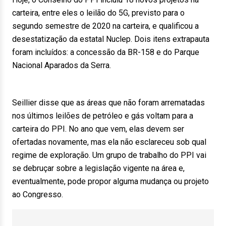
carteira, entre eles o leilão do 5G, previsto para o
segundo semestre de 2020 na carteira, e qualificou a
desestatização da estatal Nuclep. Dois itens extrapauta
foram incluídos: a concessão da BR-158 e do Parque
Nacional Aparados da Serra.
Seillier disse que as áreas que não foram arrematadas
nos últimos leilões de petróleo e gás voltam para a
carteira do PPI. No ano que vem, elas devem ser
ofertadas novamente, mas ela não esclareceu sob qual
regime de exploração. Um grupo de trabalho do PPI vai
se debruçar sobre a legislação vigente na área e,
eventualmente, pode propor alguma mudança ou projeto
ao Congresso.