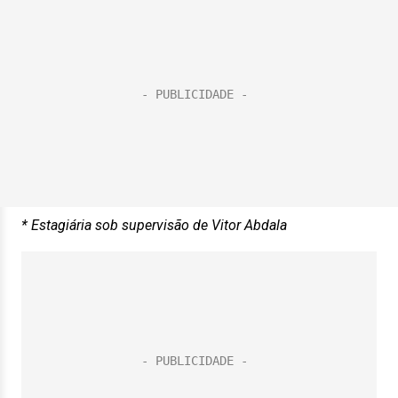
* Estagiária sob supervisão de Vitor Abdala