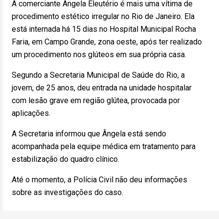
A comerciante Ângela Eleutério é mais uma vítima de
procedimento estético irregular no Rio de Janeiro. Ela
está internada há 15 dias no Hospital Municipal Rocha
Faria, em Campo Grande, zona oeste, após ter realizado
um procedimento nos glúteos em sua própria casa.
Segundo a Secretaria Municipal de Saúde do Rio, a
jovem, de 25 anos, deu entrada na unidade hospitalar
com lesão grave em região glútea, provocada por
aplicações.
A Secretaria informou que Ângela está sendo
acompanhada pela equipe médica em tratamento para
estabilização do quadro clínico.
Até o momento, a Polícia Civil não deu informações
sobre as investigações do caso.