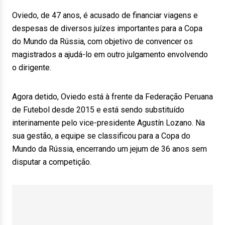
Oviedo, de 47 anos, é acusado de financiar viagens e
despesas de diversos juízes importantes para a Copa
do Mundo da Rússia, com objetivo de convencer os
magistrados a ajudá-lo em outro julgamento envolvendo
o dirigente.
Agora detido, Oviedo está à frente da Federação Peruana
de Futebol desde 2015 e está sendo substituído
interinamente pelo vice-presidente Agustín Lozano. Na
sua gestão, a equipe se classificou para a Copa do
Mundo da Rússia, encerrando um jejum de 36 anos sem
disputar a competição.