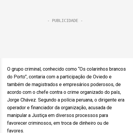
O grupo criminal, conhecido como “Os colarinhos brancos
do Porto”, contaria com a participação de Oviedo e
também de magistrados e empresários poderosos, de
acordo com o chefe contra o crime organizado do país,
Jorge Chávez. Segundo a polícia peruana, o dirigente era
operador e financiador da organização, acusada de
manipular a Justiça em diversos processos para
favorecer criminosos, em troca de dinheiro ou de
favores.