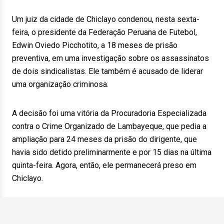
Um juiz da cidade de Chiclayo condenou, nesta sexta-
feira, o presidente da Federação Peruana de Futebol,
Edwin Oviedo Picchotito, a 18 meses de prisão
preventiva, em uma investigação sobre os assassinatos
de dois sindicalistas. Ele também é acusado de liderar
uma organização criminosa.
A decisão foi uma vitória da Procuradoria Especializada
contra o Crime Organizado de Lambayeque, que pedia a
ampliação para 24 meses da prisão do dirigente, que
havia sido detido preliminarmente e por 15 dias na última
quinta-feira. Agora, então, ele permanecerá preso em
Chiclayo.