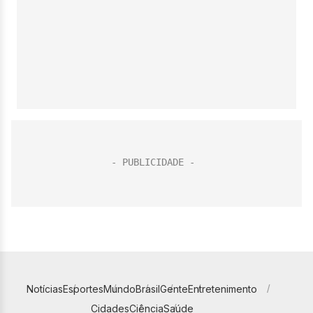
Notícias
Esportes
Mundo
Brasil
Gente
Entretenimento
Cidades
Ciência
Saúde