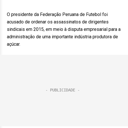
O presidente da Federação Peruana de Futebol foi
acusado de ordenar os assassinatos de dirigentes
sindicais em 2015, em meio à disputa empresarial para a
administração de uma importante indústria produtora de
açúcar.