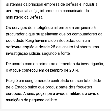
sistemas da principal empresa de defesa e indústria
aeroespacial suíça, informou um comunicado do
ministério da Defesa.
Os serviços de inteligência informaram em janeiro à
procuradoria que suspeitavam que os computadores da
sociedade Ruag haviam sido infectados com um
software espião e desde 25 de janeiro foi aberta uma
investigação judicia, segundo a fonte.
De acordo com os primeiros elementos da investigação,
o ataque começou em dezembro de 2014.
Ruag é um conglomerado controlado em sua totalidade
pelo Estado suiço que produz parte dos foguetes
europeus Ariane, peças para aviões militares e civis e
munições de pequeno calibre.