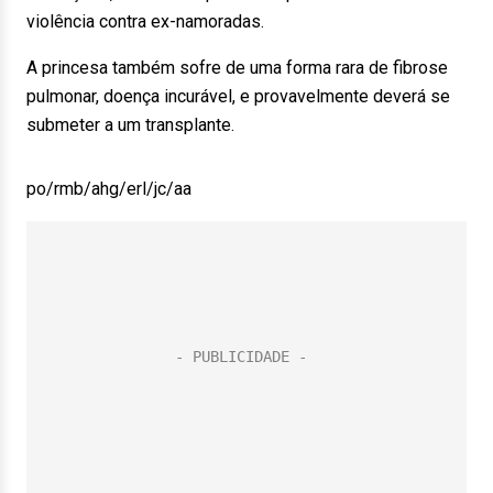
violência contra ex-namoradas.
A princesa também sofre de uma forma rara de fibrose
pulmonar, doença incurável, e provavelmente deverá se
submeter a um transplante.
po/rmb/ahg/erl/jc/aa