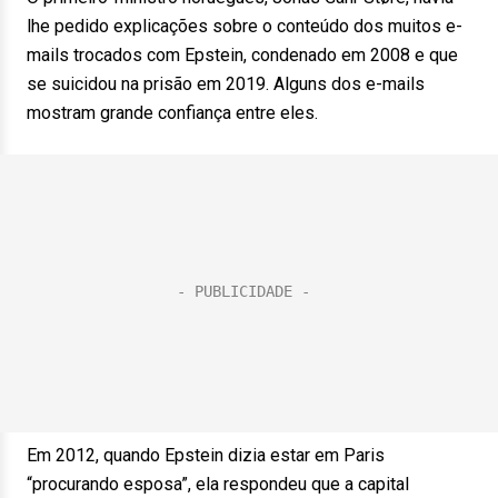
lhe pedido explicações sobre o conteúdo dos muitos e-
mails trocados com Epstein, condenado em 2008 e que
se suicidou na prisão em 2019. Alguns dos e-mails
mostram grande confiança entre eles.
Em 2012, quando Epstein dizia estar em Paris
“procurando esposa”, ela respondeu que a capital