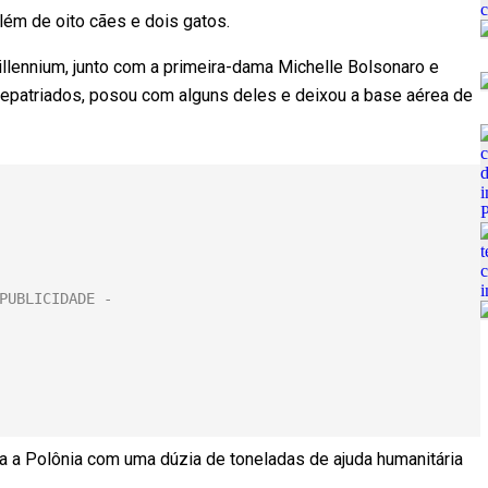
ém de oito cães e dois gatos.
llennium, junto com a primeira-dama Michelle Bolsonaro e
repatriados, posou com alguns deles e deixou a base aérea de
a a Polônia com uma dúzia de toneladas de ajuda humanitária