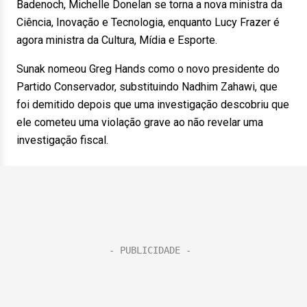
Badenoch, Michelle Donelan se torna a nova ministra da
Ciência, Inovação e Tecnologia, enquanto Lucy Frazer é
agora ministra da Cultura, Mídia e Esporte.
Sunak nomeou Greg Hands como o novo presidente do
Partido Conservador, substituindo Nadhim Zahawi, que
foi demitido depois que uma investigação descobriu que
ele cometeu uma violação grave ao não revelar uma
investigação fiscal.