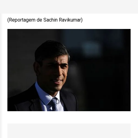
(Reportagem de Sachin Ravikumar)