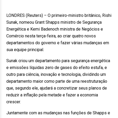
LONDRES (Reuters) – O primeiro-ministro britânico, Rishi
Sunak, nomeou Grant Shapps ministro de Segurança
Energética e Kemi Badenoch ministra de Negócios e
Comércio nesta terça-feira, ao criar quatro novos
departamentos do governo e fazer várias mudanças em
sua equipe principal.
Sunak criou um departamento para segurança energética
e emissões líquidas zero de gases do efeito estufa, e
outro para ciência, inovação e tecnologia, dividindo um
departamento maior como parte de uma reestruturação
que, segundo ele, ajudará a concretizar seus planos de
reduzir a inflação pela metade e fazer a economia
crescer.
Juntamente com as mudanças nas funções de Shapps e