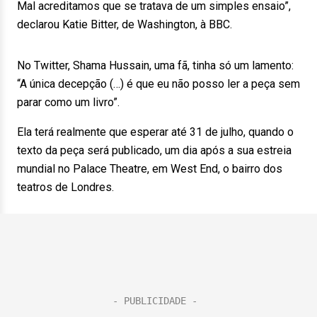
Mal acreditamos que se tratava de um simples ensaio”,
declarou Katie Bitter, de Washington, à BBC.
No Twitter, Shama Hussain, uma fã, tinha só um lamento:
“A única decepção (…) é que eu não posso ler a peça sem
parar como um livro”.
Ela terá realmente que esperar até 31 de julho, quando o
texto da peça será publicado, um dia após a sua estreia
mundial no Palace Theatre, em West End, o bairro dos
teatros de Londres.