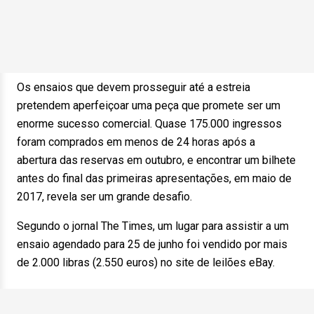
Os ensaios que devem prosseguir até a estreia
pretendem aperfeiçoar uma peça que promete ser um
enorme sucesso comercial. Quase 175.000 ingressos
foram comprados em menos de 24 horas após a
abertura das reservas em outubro, e encontrar um bilhete
antes do final das primeiras apresentações, em maio de
2017, revela ser um grande desafio.
Segundo o jornal The Times, um lugar para assistir a um
ensaio agendado para 25 de junho foi vendido por mais
de 2.000 libras (2.550 euros) no site de leilões eBay.