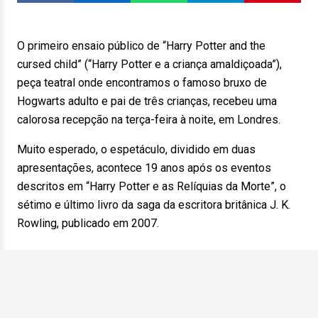
O primeiro ensaio público de “Harry Potter and the
cursed child” (“Harry Potter e a criança amaldiçoada”),
peça teatral onde encontramos o famoso bruxo de
Hogwarts adulto e pai de três crianças, recebeu uma
calorosa recepção na terça-feira à noite, em Londres.
Muito esperado, o espetáculo, dividido em duas
apresentações, acontece 19 anos após os eventos
descritos em “Harry Potter e as Relíquias da Morte”, o
sétimo e último livro da saga da escritora britânica J. K.
Rowling, publicado em 2007.