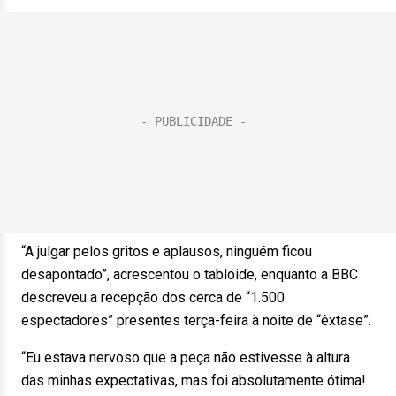
“A julgar pelos gritos e aplausos, ninguém ficou
desapontado”, acrescentou o tabloide, enquanto a BBC
descreveu a recepção dos cerca de “1.500
espectadores” presentes terça-feira à noite de “êxtase”.
“Eu estava nervoso que a peça não estivesse à altura
das minhas expectativas, mas foi absolutamente ótima!