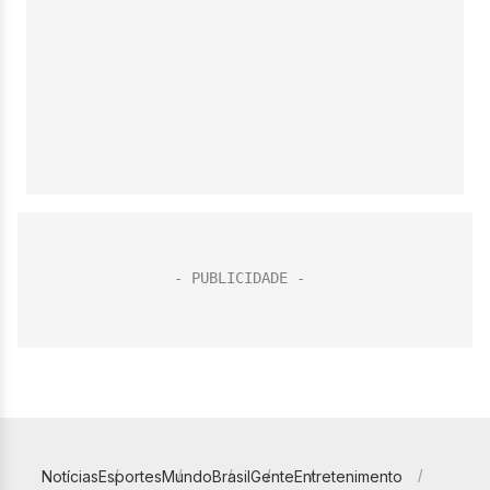
Notícias
Esportes
Mundo
Brasil
Gente
Entretenimento