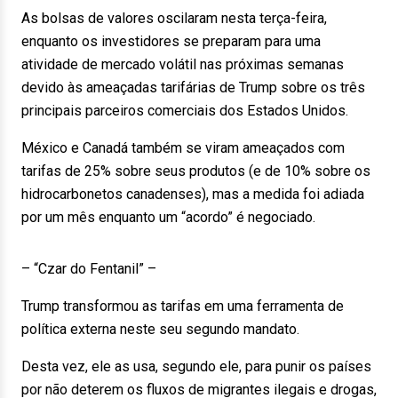
As bolsas de valores oscilaram nesta terça-feira,
enquanto os investidores se preparam para uma
atividade de mercado volátil nas próximas semanas
devido às ameaçadas tarifárias de Trump sobre os três
principais parceiros comerciais dos Estados Unidos.
México e Canadá também se viram ameaçados com
tarifas de 25% sobre seus produtos (e de 10% sobre os
hidrocarbonetos canadenses), mas a medida foi adiada
por um mês enquanto um “acordo” é negociado.
– “Czar do Fentanil” –
Trump transformou as tarifas em uma ferramenta de
política externa neste seu segundo mandato.
Desta vez, ele as usa, segundo ele, para punir os países
por não deterem os fluxos de migrantes ilegais e drogas,