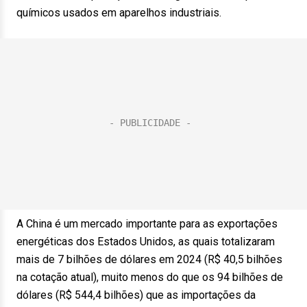
químicos usados em aparelhos industriais.
A China é um mercado importante para as exportações
energéticas dos Estados Unidos, as quais totalizaram
mais de 7 bilhões de dólares em 2024 (R$ 40,5 bilhões
na cotação atual), muito menos do que os 94 bilhões de
dólares (R$ 544,4 bilhões) que as importações da