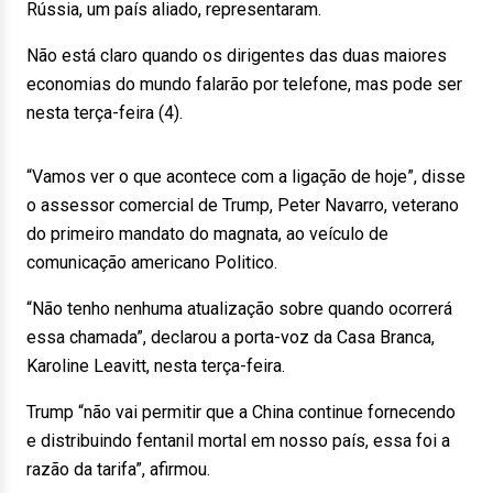
Rússia, um país aliado, representaram.
Não está claro quando os dirigentes das duas maiores
economias do mundo falarão por telefone, mas pode ser
nesta terça-feira (4).
“Vamos ver o que acontece com a ligação de hoje”, disse
o assessor comercial de Trump, Peter Navarro, veterano
do primeiro mandato do magnata, ao veículo de
comunicação americano Politico.
“Não tenho nenhuma atualização sobre quando ocorrerá
essa chamada”, declarou a porta-voz da Casa Branca,
Karoline Leavitt, nesta terça-feira.
Trump “não vai permitir que a China continue fornecendo
e distribuindo fentanil mortal em nosso país, essa foi a
razão da tarifa”, afirmou.