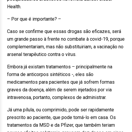
Health.
– Por que é importante? –
Caso se confirme que essas drogas são eficazes, será
um grande passo à frente no combate à covid-19, porque
complementariam, mas não substituiriam, a vacinação no
arsenal terapêutico contra o vírus.
Embora já existam tratamentos – principalmente na
forma de anticorpos sintéticos -, eles são
medicamentos para pacientes que já sofrem formas
graves da doença, além de serem injetados por via
intravenosa, portanto, complexos de administrar.
Já uma pílula, ou comprimido, pode ser rapidamente
prescrito ao paciente, que pode tomá-lo em casa. Os
tratamentos da MSD e da Pfizer, que também teriam