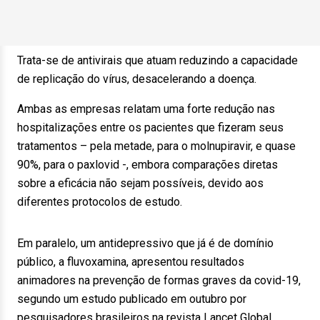
Trata-se de antivirais que atuam reduzindo a capacidade
de replicação do vírus, desacelerando a doença.
Ambas as empresas relatam uma forte redução nas
hospitalizações entre os pacientes que fizeram seus
tratamentos – pela metade, para o molnupiravir, e quase
90%, para o paxlovid -, embora comparações diretas
sobre a eficácia não sejam possíveis, devido aos
diferentes protocolos de estudo.
Em paralelo, um antidepressivo que já é de domínio
público, a fluvoxamina, apresentou resultados
animadores na prevenção de formas graves da covid-19,
segundo um estudo publicado em outubro por
pesquisadores brasileiros na revista Lancet Global