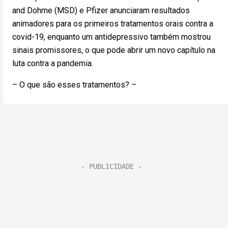
and Dohme (MSD) e Pfizer anunciaram resultados
animadores para os primeiros tratamentos orais contra a
covid-19, enquanto um antidepressivo também mostrou
sinais promissores, o que pode abrir um novo capítulo na
luta contra a pandemia.
– O que são esses tratamentos? –