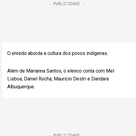
O enredo aborda a cultura dos povos indígenas.
Além de Marianna Santos, o elenco conta com Mel
Lisboa, Daniel Rocha, Maurício Destri e Dandara
Albuquerque.