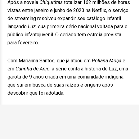
Após a novela
Chiquititas
totalizar 162 milhões de horas
vistas entre janeiro e junho de 2023 na Netflix, o serviço
de streaming resolveu expandir seu catálogo infantil
lançando
Luz
, sua primeira série nacional voltada para o
público infantojuvenil. O seriado tem estreia prevista
para fevereiro.
Com Marianna Santos, que já atuou em
Poliana Moça
e
em
Carinha de Anjo
, a série conta a história de Luz, uma
garota de 9 anos criada em uma comunidade indígena
que sai em busca de suas raízes e origens após
descobrir que foi adotada.