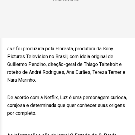
Luz
foi produzida pela Floresta, produtora da Sony
Pictures Television no Brasil, com ideia original de
Guillermo Pendino, direção-geral de Thiago Teitelroit e
roteiro de André Rodrigues, Ana Durães, Tereza Temer e
Nara Marinho.
De acordo com a Netflix, Luz é uma personagem curiosa,
corajosa e determinada que quer conhecer suas origens
por completo.