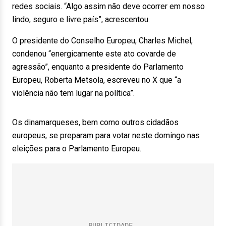
redes sociais. “Algo assim não deve ocorrer em nosso
lindo, seguro e livre país”, acrescentou.
O presidente do Conselho Europeu, Charles Michel,
condenou “energicamente este ato covarde de
agressão”, enquanto a presidente do Parlamento
Europeu, Roberta Metsola, escreveu no X que “a
violência não tem lugar na política”.
Os dinamarqueses, bem como outros cidadãos
europeus, se preparam para votar neste domingo nas
eleições para o Parlamento Europeu.