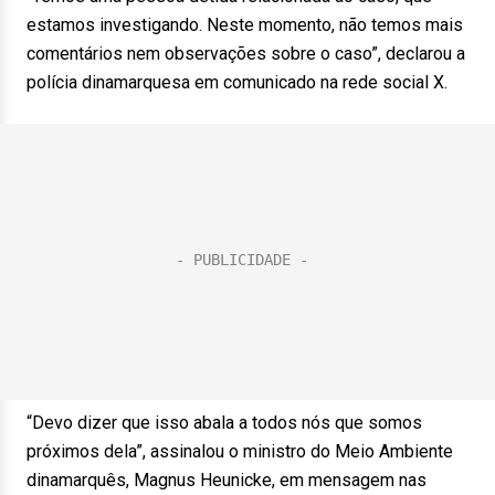
estamos investigando. Neste momento, não temos mais
comentários nem observações sobre o caso”, declarou a
polícia dinamarquesa em comunicado na rede social X.
“Devo dizer que isso abala a todos nós que somos
próximos dela”, assinalou o ministro do Meio Ambiente
dinamarquês, Magnus Heunicke, em mensagem nas