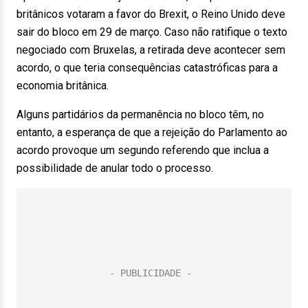
britânicos votaram a favor do Brexit, o Reino Unido deve
sair do bloco em 29 de março. Caso não ratifique o texto
negociado com Bruxelas, a retirada deve acontecer sem
acordo, o que teria consequências catastróficas para a
economia britânica.
Alguns partidários da permanência no bloco têm, no
entanto, a esperança de que a rejeição do Parlamento ao
acordo provoque um segundo referendo que inclua a
possibilidade de anular todo o processo.