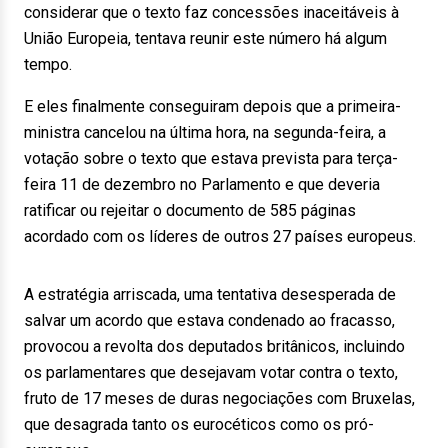
considerar que o texto faz concessões inaceitáveis à
União Europeia, tentava reunir este número há algum
tempo.
E eles finalmente conseguiram depois que a primeira-
ministra cancelou na última hora, na segunda-feira, a
votação sobre o texto que estava prevista para terça-
feira 11 de dezembro no Parlamento e que deveria
ratificar ou rejeitar o documento de 585 páginas
acordado com os líderes de outros 27 países europeus.
A estratégia arriscada, uma tentativa desesperada de
salvar um acordo que estava condenado ao fracasso,
provocou a revolta dos deputados britânicos, incluindo
os parlamentares que desejavam votar contra o texto,
fruto de 17 meses de duras negociações com Bruxelas,
que desagrada tanto os eurocéticos como os pró-