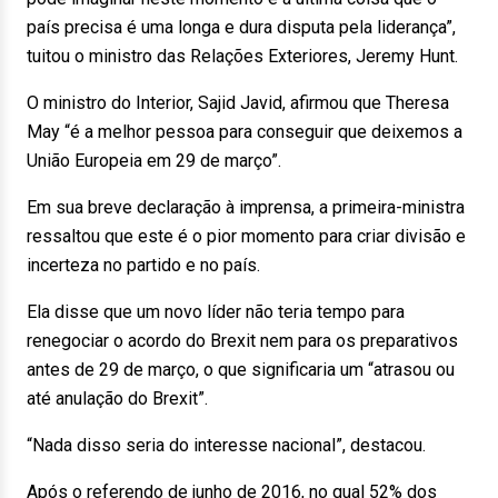
país precisa é uma longa e dura disputa pela liderança”,
tuitou o ministro das Relações Exteriores, Jeremy Hunt.
O ministro do Interior, Sajid Javid, afirmou que Theresa
May “é a melhor pessoa para conseguir que deixemos a
União Europeia em 29 de março”.
Em sua breve declaração à imprensa, a primeira-ministra
ressaltou que este é o pior momento para criar divisão e
incerteza no partido e no país.
Ela disse que um novo líder não teria tempo para
renegociar o acordo do Brexit nem para os preparativos
antes de 29 de março, o que significaria um “atrasou ou
até anulação do Brexit”.
“Nada disso seria do interesse nacional”, destacou.
Após o referendo de junho de 2016, no qual 52% dos