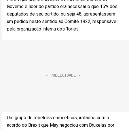
Governo e líder do partido era necessário que 15% dos
deputados de seu partido, ou seja 48, apresentassem
um pedido neste sentido ao Comitê 1922, responsável
pela organização interna dos ‘tories’.
Um grupo de rebeldes eurocéticos, irritados com o
acordo do Brexit que May negociou com Bruxelas por