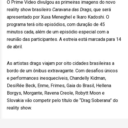
O Prime Video divulgou as primeiras imagens do novo
reality show brasileiro
Caravana das Drags
, que será
apresentado por Xuxa Meneghel e Ikaro Kadoshi. O
programa terá oito episódios, com duração de 45
minutos cada, além de um episódio especial com a
reunião das participantes. A estreia está marcada para 14
de abril.
As artistas drags viajam por oito cidades brasileiras a
bordo de um ônibus extravagante. Com desafios únicos
e performances inesquecíveis, Chandelly Kidman,
DesiRée Beck, Enme, Frimes, Gaia do Brasil, Hellena
Borgys, Morgante, Ravena Creole, Robytt Moon e
Slovakia vão competir pelo título de “Drag Soberana” do
reality show.