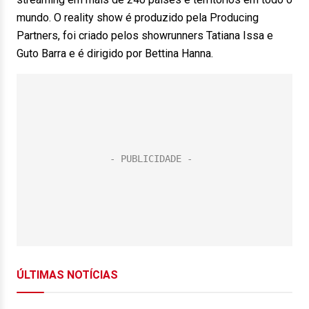
mundo. O reality show é produzido pela Producing
Partners, foi criado pelos showrunners Tatiana Issa e
Guto Barra e é dirigido por Bettina Hanna.