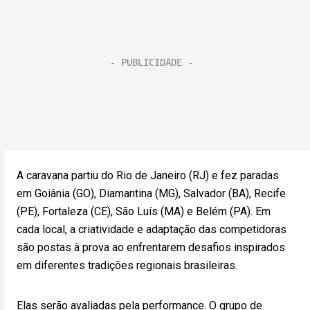
A caravana partiu do Rio de Janeiro (RJ) e fez paradas
em Goiânia (GO), Diamantina (MG), Salvador (BA), Recife
(PE), Fortaleza (CE), São Luís (MA) e Belém (PA). Em
cada local, a criatividade e adaptação das competidoras
são postas à prova ao enfrentarem desafios inspirados
em diferentes tradições regionais brasileiras.
Elas serão avaliadas pela performance. O grupo de