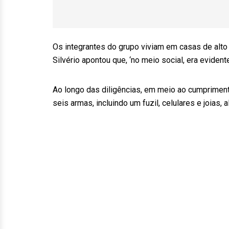
Os integrantes do grupo viviam em casas de alto 
Silvério apontou que, ‘no meio social, era evident
Ao longo das diligências, em meio ao cumprime
seis armas, incluindo um fuzil, celulares e joias,