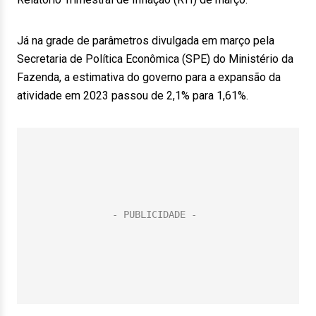
Já na grade de parâmetros divulgada em março pela
Secretaria de Política Econômica (SPE) do Ministério da
Fazenda, a estimativa do governo para a expansão da
atividade em 2023 passou de 2,1% para 1,61%.