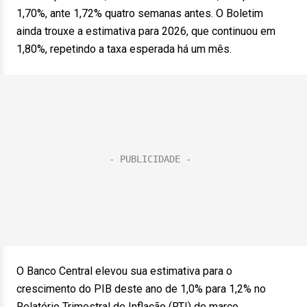
1,70%, ante 1,72% quatro semanas antes. O Boletim
ainda trouxe a estimativa para 2026, que continuou em
1,80%, repetindo a taxa esperada há um mês.
O Banco Central elevou sua estimativa para o
crescimento do PIB deste ano de 1,0% para 1,2% no
Relatório Trimestral de Inflação (RTI) de março.