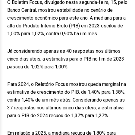
O Boletim Focus, divulgado nesta segunda-feira, 15, pelo
Banco Central, mostrou estabilidade no cenário de
crescimento econômico para este ano. A mediana para a
alta do Produto Interno Bruto (PIB) em 2023 oscilou de
1,00% para 1,02%, contra 0,90% há um mês.
Já considerando apenas as 40 respostas nos últimos
cinco dias úteis, a estimativa para o PIB no fim de 2023
passou de 1,02% para 1,00%.
Para 2024, o Relatório Focus mostrou queda marginal na
estimativa de crescimento do PIB, de 1,40% para 1,38%,
contra 1,40% de um mês atrás. Considerando apenas as
37 respostas nos últimos cinco dias úteis, a estimativa
para o PIB de 2024 recuou de 1,37% para 1,27%.
Em relação a 2025, a mediana recuou de 1,80% para