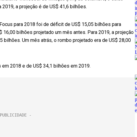
a 2019, a projeção é de US$ 41,6 bilhões.
 Focus para 2018 foi de déficit de US$ 15,05 bilhões para
$ 16,00 bilhões projetado um mês antes. Para 2019, a projeção
5 bilhões. Um mês atrás, o rombo projetado era de US$ 28,00
es em 2018 e de US$ 34,1 bilhões em 2019.