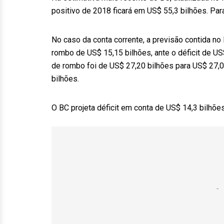
positivo de 2018 ficará em US$ 55,3 bilhões. Par
No caso da conta corrente, a previsão contida no
rombo de US$ 15,15 bilhões, ante o déficit de US
de rombo foi de US$ 27,20 bilhões para US$ 27,0
bilhões.
O BC projeta déficit em conta de US$ 14,3 bilhõ