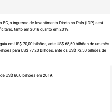
 BC, o ingresso de Investimento Direto no País (IDP) será
ficitário, tanto em 2018 quanto em 2019.
guiu em US$ 70,00 bilhões, ante US$ 68,50 bilhões de um mês
 bilhões para US$ 77,20 bilhões, ante os US$ 72,50 bilhões de
 de US$ 80,0 bilhões em 2019.