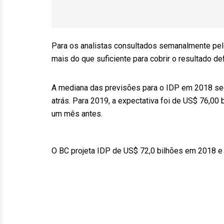
Para os analistas consultados semanalmente pelo
mais do que suficiente para cobrir o resultado de
A mediana das previsões para o IDP em 2018 se
atrás. Para 2019, a expectativa foi de US$ 76,00
um mês antes.
O BC projeta IDP de US$ 72,0 bilhões em 2018 e