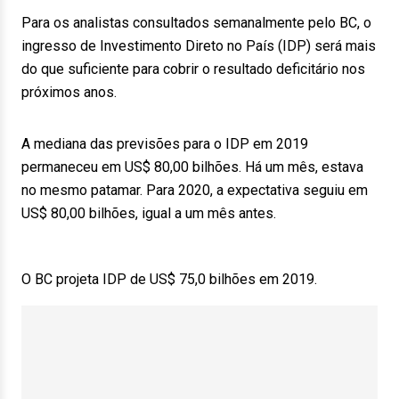
Para os analistas consultados semanalmente pelo BC, o
ingresso de Investimento Direto no País (IDP) será mais
do que suficiente para cobrir o resultado deficitário nos
próximos anos.
A mediana das previsões para o IDP em 2019
permaneceu em US$ 80,00 bilhões. Há um mês, estava
no mesmo patamar. Para 2020, a expectativa seguiu em
US$ 80,00 bilhões, igual a um mês antes.
O BC projeta IDP de US$ 75,0 bilhões em 2019.