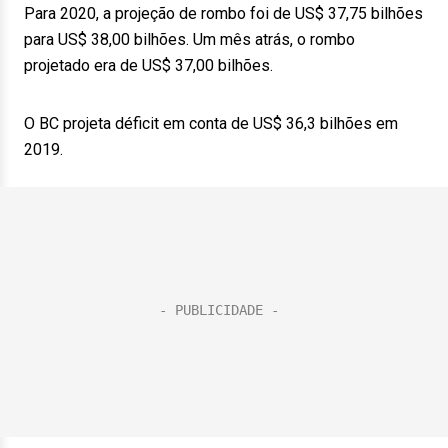
Para 2020, a projeção de rombo foi de US$ 37,75 bilhões
para US$ 38,00 bilhões. Um mês atrás, o rombo
projetado era de US$ 37,00 bilhões.
O BC projeta déficit em conta de US$ 36,3 bilhões em
2019.