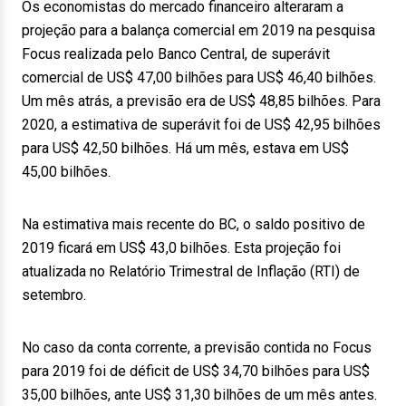
Os economistas do mercado financeiro alteraram a
projeção para a balança comercial em 2019 na pesquisa
Focus realizada pelo Banco Central, de superávit
comercial de US$ 47,00 bilhões para US$ 46,40 bilhões.
Um mês atrás, a previsão era de US$ 48,85 bilhões. Para
2020, a estimativa de superávit foi de US$ 42,95 bilhões
para US$ 42,50 bilhões. Há um mês, estava em US$
45,00 bilhões.
Na estimativa mais recente do BC, o saldo positivo de
2019 ficará em US$ 43,0 bilhões. Esta projeção foi
atualizada no Relatório Trimestral de Inflação (RTI) de
setembro.
No caso da conta corrente, a previsão contida no Focus
para 2019 foi de déficit de US$ 34,70 bilhões para US$
35,00 bilhões, ante US$ 31,30 bilhões de um mês antes.