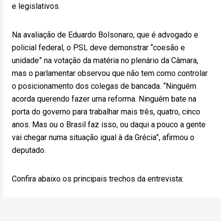
e legislativos.
Na avaliação de Eduardo Bolsonaro, que é advogado e
policial federal, o PSL deve demonstrar “coesão e
unidade” na votação da matéria no plenário da Câmara,
mas o parlamentar observou que não tem como controlar
o posicionamento dos colegas de bancada. “Ninguém
acorda querendo fazer uma reforma. Ninguém bate na
porta do governo para trabalhar mais três, quatro, cinco
anos. Mas ou o Brasil faz isso, ou daqui a pouco a gente
vai chegar numa situação igual à da Grécia”, afirmou o
deputado.
Confira abaixo os principais trechos da entrevista: