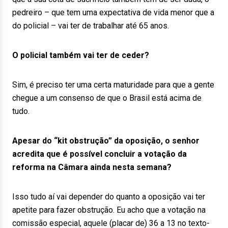
pedreiro – que tem uma expectativa de vida menor que a
do policial – vai ter de trabalhar até 65 anos.
O policial também vai ter de ceder?
Sim, é preciso ter uma certa maturidade para que a gente
chegue a um consenso de que o Brasil está acima de
tudo.
Apesar do “kit obstrução” da oposição, o senhor
acredita que é possível concluir a votação da
reforma na Câmara ainda nesta semana?
Isso tudo aí vai depender do quanto a oposição vai ter
apetite para fazer obstrução. Eu acho que a votação na
comissão especial, aquele (placar de) 36 a 13 no texto-