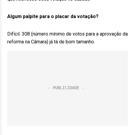
Algum palpite para o placar da votação?
Difícil. 308 (número mínimo de votos para a aprovação da
reforma na Câmara) já tá de bom tamanho.