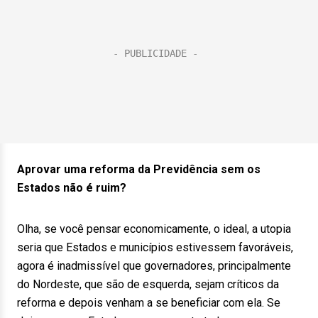
Aprovar uma reforma da Previdência sem os
Estados não é ruim?
Olha, se você pensar economicamente, o ideal, a utopia
seria que Estados e municípios estivessem favoráveis,
agora é inadmissível que governadores, principalmente
do Nordeste, que são de esquerda, sejam críticos da
reforma e depois venham a se beneficiar com ela. Se