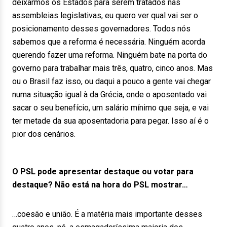
deixarmos os Estados para serem tratados nas
assembleias legislativas, eu quero ver qual vai ser o
posicionamento desses governadores. Todos nós
sabemos que a reforma é necessária. Ninguém acorda
querendo fazer uma reforma. Ninguém bate na porta do
governo para trabalhar mais três, quatro, cinco anos. Mas
ou o Brasil faz isso, ou daqui a pouco a gente vai chegar
numa situação igual à da Grécia, onde o aposentado vai
sacar o seu benefício, um salário mínimo que seja, e vai
ter metade da sua aposentadoria para pegar. Isso aí é o
pior dos cenários.
O PSL pode apresentar destaque ou votar para
destaque? Não está na hora do PSL mostrar…
…coesão e união. É a matéria mais importante desses