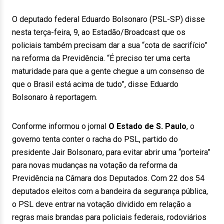
O deputado federal Eduardo Bolsonaro (PSL-SP) disse
nesta terça-feira, 9, ao Estadão/Broadcast que os
policiais também precisam dar a sua “cota de sacrifício”
na reforma da Previdência. “É preciso ter uma certa
maturidade para que a gente chegue a um consenso de
que o Brasil está acima de tudo”, disse Eduardo
Bolsonaro à reportagem.
Conforme informou o jornal
O Estado de S. Paulo
, o
governo tenta conter o racha do PSL, partido do
presidente Jair Bolsonaro, para evitar abrir uma “porteira”
para novas mudanças na votação da reforma da
Previdência na Câmara dos Deputados. Com 22 dos 54
deputados eleitos com a bandeira da segurança pública,
o PSL deve entrar na votação dividido em relação a
regras mais brandas para policiais federais, rodoviários