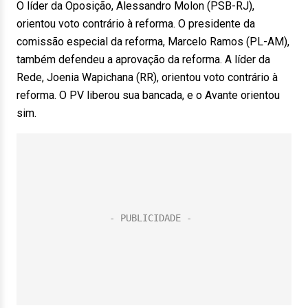
O líder da Oposição, Alessandro Molon (PSB-RJ),
orientou voto contrário à reforma. O presidente da
comissão especial da reforma, Marcelo Ramos (PL-AM),
também defendeu a aprovação da reforma. A líder da
Rede, Joenia Wapichana (RR), orientou voto contrário à
reforma. O PV liberou sua bancada, e o Avante orientou
sim.