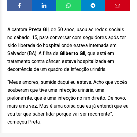
A cantora
Preta Gil
, de 50 anos, usou as redes sociais
no sábado, 15, para conversar com seguidores após ter
sido liberada do hospital onde estava internada em
Salvador (BA). A filha de
Gilberto Gil
, que está em
tratamento contra câncer, estava hospitalizada em
decorrência de um quadro de infecção urinária.
“Meus amores, sumida daqui eu estava. Acho que vocês
souberam que tive uma infecção urinária, uma
pielonefrite, que é uma infecção no rim direito. De novo,
mais uma vez. Mas é uma coisa que eu já entendi que eu
vou ter que saber lidar porque vai ser recorrente”,
começou Preta.