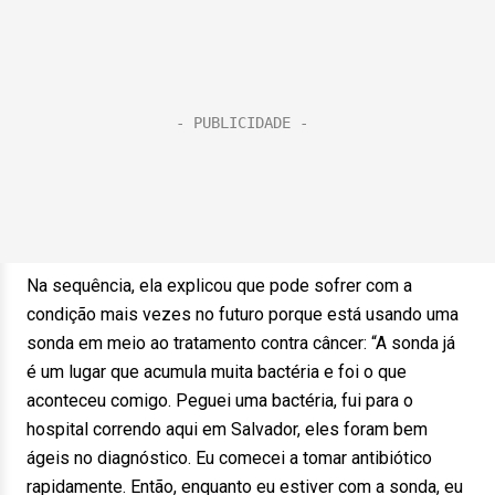
Na sequência, ela explicou que pode sofrer com a
condição mais vezes no futuro porque está usando uma
sonda em meio ao tratamento contra câncer: “A sonda já
é um lugar que acumula muita bactéria e foi o que
aconteceu comigo. Peguei uma bactéria, fui para o
hospital correndo aqui em Salvador, eles foram bem
ágeis no diagnóstico. Eu comecei a tomar antibiótico
rapidamente. Então, enquanto eu estiver com a sonda, eu