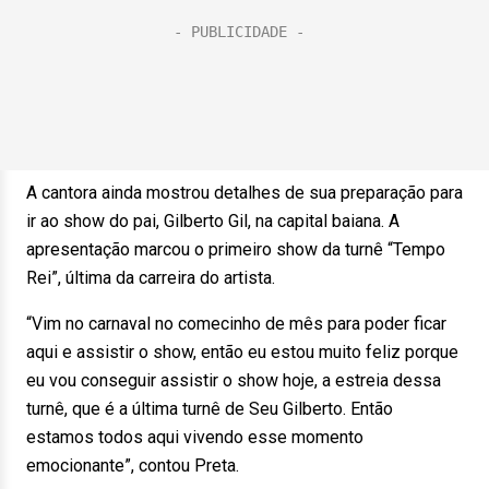
A cantora ainda mostrou detalhes de sua preparação para
ir ao show do pai, Gilberto Gil, na capital baiana. A
apresentação marcou o primeiro show da turnê “Tempo
Rei”, última da carreira do artista.
“Vim no carnaval no comecinho de mês para poder ficar
aqui e assistir o show, então eu estou muito feliz porque
eu vou conseguir assistir o show hoje, a estreia dessa
turnê, que é a última turnê de Seu Gilberto. Então
estamos todos aqui vivendo esse momento
emocionante”, contou Preta.