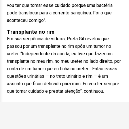
vou ter que tomar esse cuidado porque uma bactéria
pode translocar para a corrente sanguínea. Foi o que
aconteceu comigo”.
Transplante no rim
Em sua sequência de vídeos, Preta Gil revelou que
passou por um transplante no rim após um tumor no
ureter. “Independente da sonda, eu tive que fazer um
transplante no meu rim, no meu ureter no lado direito, por
conta de um tumor que eu tinha no ureter… Então essas
questões urinárias — no trato urinário e rim — é um
assunto que ficou delicado para mim. Eu vou ter sempre
que tomar cuidado e prestar atenção”, continuou.