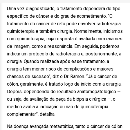
Uma vez diagnosticado, o tratamento dependerá do tipo
específico de câncer e do grau de acometimento. “O
tratamento do câncer de reto pode envolver radioterapia,
quimioterapia e também cirurgia. Normalmente, iniciamos
com quimioterapia, cuja resposta é avaliada com exames
de imagem, como a ressonância. Em seguida, podemos
indicar um protocolo de radioterapia e, posteriormente, a
cirurgia. Quando realizada após esse tratamento, a
cirurgia tem menor risco de complicações e maiores
chances de sucesso”, diz o Dr. Ramon. “Já o câncer de
cólon, geralmente, é tratado logo de início com a cirurgia.
Depois, dependendo do resultado anatomopatológico —
ou seja, da avaliação da peça da biópsia cirúrgica —, o
médico avalia a indicação ou não de quimioterapia
complementar”, detalha.
Na doença avançada metastática, tanto o câncer de cólon