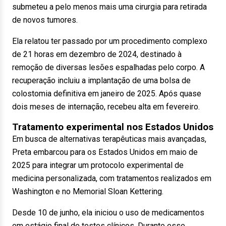
submeteu a pelo menos mais uma cirurgia para retirada
de novos tumores.
Ela relatou ter passado por um procedimento complexo
de 21 horas em dezembro de 2024, destinado à
remoção de diversas lesões espalhadas pelo corpo. A
recuperação incluiu a implantação de uma bolsa de
colostomia definitiva em janeiro de 2025. Após quase
dois meses de internação, recebeu alta em fevereiro.
Tratamento experimental nos Estados Unidos
Em busca de alternativas terapêuticas mais avançadas,
Preta embarcou para os Estados Unidos em maio de
2025 para integrar um protocolo experimental de
medicina personalizada, com tratamentos realizados em
Washington e no Memorial Sloan Kettering.
Desde 10 de junho, ela iniciou o uso de medicamentos
em estágio final de testes clínicos. Durante esse