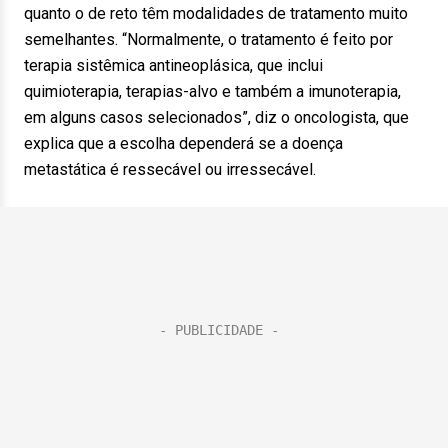
quanto o de reto têm modalidades de tratamento muito
semelhantes. “Normalmente, o tratamento é feito por
terapia sistêmica antineoplásica, que inclui
quimioterapia, terapias-alvo e também a imunoterapia,
em alguns casos selecionados”, diz o oncologista, que
explica que a escolha dependerá se a doença
metastática é ressecável ou irressecável.