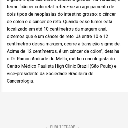
termo ‘câncer colorretal’ refere-se ao agrupamento de
dois tipos de neoplasias do intestino grosso: o câncer
de cólon e o câncer de reto. Quando esse tumor está
localizado em até 10 centímetros da margem anal,
dizemos que é um câncer de reto. Já entre 10 e 12
centímetros dessa margem, ocorre a transição sigmoide.
Acima de 12 centímetros, é um câncer de cólon”, detalha
o Dr. Ramon Andrade de Mello, médico oncologista do
Centro Médico Paulista High Clinic Brazil (São Paulo) e
vice-presidente da Sociedade Brasileira de
Cancerologia.