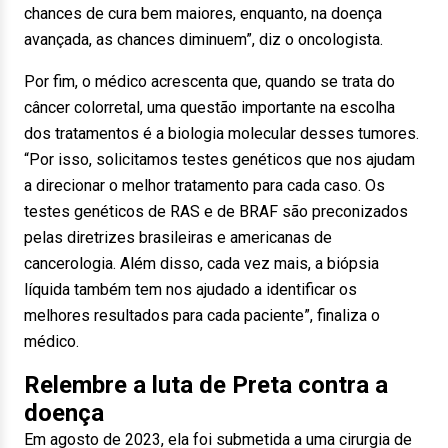
chances de cura bem maiores, enquanto, na doença
avançada, as chances diminuem”, diz o oncologista.
Por fim, o médico acrescenta que, quando se trata do
câncer colorretal, uma questão importante na escolha
dos tratamentos é a biologia molecular desses tumores.
“Por isso, solicitamos testes genéticos que nos ajudam
a direcionar o melhor tratamento para cada caso. Os
testes genéticos de RAS e de BRAF são preconizados
pelas diretrizes brasileiras e americanas de
cancerologia. Além disso, cada vez mais, a biópsia
líquida também tem nos ajudado a identificar os
melhores resultados para cada paciente”, finaliza o
médico.
Relembre a luta de Preta contra a
doença
Em agosto de 2023, ela foi submetida a uma cirurgia de