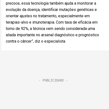
precoce, essa tecnologia também ajuda a monitorar a
evolução da doença, identificar mutações genéticas e
orientar ajustes no tratamento, especialmente em
terapias-alvo e imunoterapia. Com taxa de eficácia em
torno de 92%, a técnica vem sendo considerada uma
aliada importante no arsenal diagnóstico e prognóstico
contra o câncer”, diz o especialista.