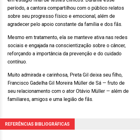
período, a cantora compartilhou com o público relatos
sobre seu progresso físico e emocional, além de
agradecer pelo apoio constante da família e dos fãs.
Mesmo em tratamento, ela se manteve ativa nas redes
sociais e engajada na conscientização sobre o câncer,
reforçando a importância da prevenção e do cuidado
contínuo.
Muito admirada e carinhosa, Preta Gil deixa seu filho,
Francisco Gadelha Gil Moreira Müller de Sá — fruto de
seu relacionamento com o ator Otávio Müller — além de
familiares, amigos e uma legião de fãs.
REFERÊNCIAS BIBLIOGRÁFICAS