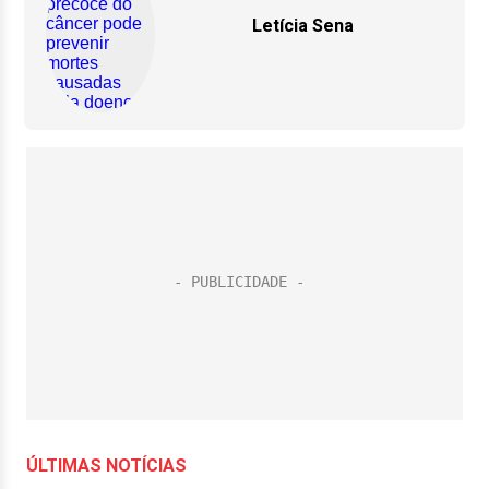
Letícia Sena