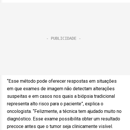
“Esse método pode oferecer respostas em situações
em que exames de imagem não detectam alterações
suspeitas e em casos nos quais a biópsia tradicional
representa alto risco para o paciente”, explica o
oncologista. “Felizmente, a técnica tem ajudado muito no
diagnóstico. Esse exame possibilita obter um resultado
precoce antes que o tumor seja clinicamente visível.