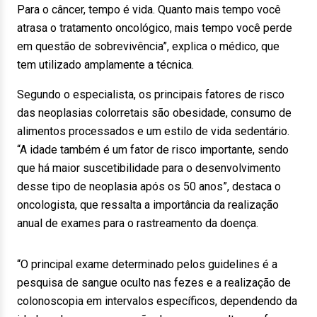
Para o câncer, tempo é vida. Quanto mais tempo você
atrasa o tratamento oncológico, mais tempo você perde
em questão de sobrevivência”, explica o médico, que
tem utilizado amplamente a técnica.
Segundo o especialista, os principais fatores de risco
das neoplasias colorretais são obesidade, consumo de
alimentos processados e um estilo de vida sedentário.
“A idade também é um fator de risco importante, sendo
que há maior suscetibilidade para o desenvolvimento
desse tipo de neoplasia após os 50 anos”, destaca o
oncologista, que ressalta a importância da realização
anual de exames para o rastreamento da doença.
“O principal exame determinado pelos guidelines é a
pesquisa de sangue oculto nas fezes e a realização de
colonoscopia em intervalos específicos, dependendo da