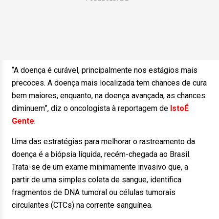
“A doença é curável, principalmente nos estágios mais
precoces. A doença mais localizada tem chances de cura
bem maiores, enquanto, na doença avançada, as chances
diminuem”, diz o oncologista à reportagem de
IstoÉ
Gente
.
Uma das estratégias para melhorar o rastreamento da
doença é a biópsia líquida, recém-chegada ao Brasil.
Trata-se de um exame minimamente invasivo que, a
partir de uma simples coleta de sangue, identifica
fragmentos de DNA tumoral ou células tumorais
circulantes (CTCs) na corrente sanguínea.