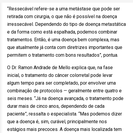
“Ressecável refere-se a uma metástase que pode ser
retirada com cirurgia, o que não é possível na doença
irressecável. Dependendo do tipo de doença metastática
e da forma como está espalhada, podemos combinar
tratamentos. Então, é uma doença bem complexa, mas
que atualmente já conta com diretrizes importantes que
permitem o tratamento com bons resultados”, pontua.
O Dr. Ramon Andrade de Mello explica que, na fase
inicial, o tratamento do câncer colorretal pode levar
algum tempo para ser completado, por envolver uma
combinação de protocolos — geralmente entre quatro e
seis meses. “Já na doença avançada, o tratamento pode
durar mais de cinco anos, dependendo de cada
paciente”, ressalta o especialista. “Mas podemos dizer
que a doença é, sim, curável, principalmente nos
estágios mais precoces. A doença mais localizada tem