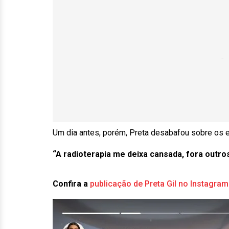
Um dia antes, porém, Preta desabafou sobre os e
“A radioterapia me deixa cansada, fora outro
Confira a
publicação de Preta Gil no Instagram