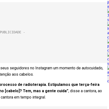
com seus seguidores no Instagram um momento de autocuidado,
tenção aos cabelos.
rocesso de radioterapia. Estipulamos que terça-feira
ho [cabelo]? Tem, mas a gente cuida”
, disse a cantora, ao
 cantora em tempo integral.