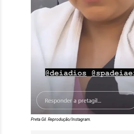
Preta Gil. Reprodução/Instagram.