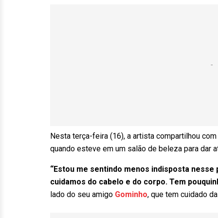
Nesta terça-feira (16), a artista compartilhou 
quando esteve em um salão de beleza para dar a
“Estou me sentindo menos indisposta nesse p
cuidamos do cabelo e do corpo. Tem pouquin
lado do seu amigo
Gominho
, que tem cuidado da