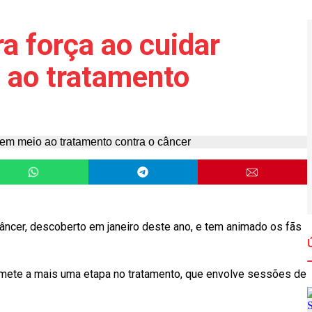
a força ao cuidar
 ao tratamento
câncer, descoberto em janeiro deste ano, e tem animado os fãs
mete a mais uma etapa no tratamento, que envolve sessões de