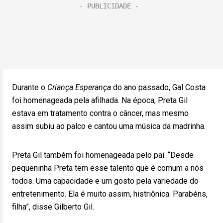
Durante o
Criança Esperança
do ano passado, Gal Costa
foi homenageada pela afilhada. Na época, Preta Gil
estava em tratamento contra o câncer, mas mesmo
assim subiu ao palco e cantou uma música da madrinha.
Preta Gil também foi homenageada pelo pai. “Desde
pequeninha Preta tem esse talento que é comum a nós
todos. Uma capacidade e um gosto pela variedade do
entretenimento. Ela é muito assim, histriônica. Parabéns,
filha”, disse Gilberto Gil.