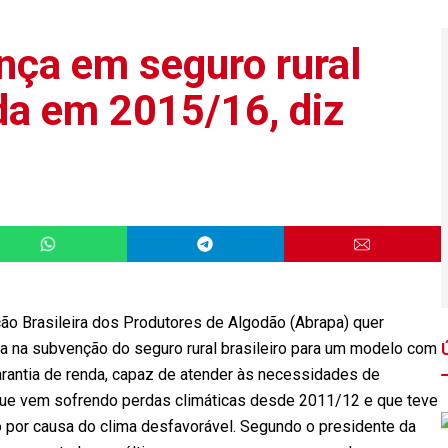
ça em seguro rural
da em 2015/16, diz
ão Brasileira dos Produtores de Algodão (Abrapa) quer
ça na subvenção do seguro rural brasileiro para um modelo com
antia de renda, capaz de atender às necessidades de
 que vem sofrendo perdas climáticas desde 2011/12 e que teve
o por causa do clima desfavorável. Segundo o presidente da