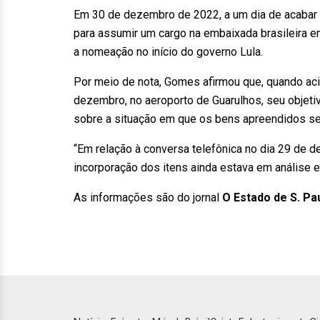
Em 30 de dezembro de 2022, a um dia de acabar o
para assumir um cargo na embaixada brasileira e
a nomeação no início do governo Lula.
Por meio de nota, Gomes afirmou que, quando aci
dezembro, no aeroporto de Guarulhos, seu objetivo
sobre a situação em que os bens apreendidos s
“Em relação à conversa telefônica no dia 29 de 
incorporação dos itens ainda estava em análise e, 
As informações são do jornal
O Estado de S. Pa