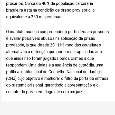
precários. Cerca de 40% da população carcerária
brasileira está na condição de preso provisório, o
equivalente a 250 mil pessoas.
O instituto buscou compreender o perfil dessas pessoas
e avaliar possíveis abusos na aplicação da prisão
provisória, já que desde 2011 há medidas cautelares
alternativas à detenção que podem ser aplicadas aos
que ainda não foram julgados pelos crimes a que
respondem. Uma delas é a audiência de custódia, uma
política institucional do Conselho Nacional de Justiça
(CNJ) cujo objetivo é melhorar o filtro da porta de entrada
do sistema prisional, garantindo a apresentação e o
contato do preso em flagrante com um juiz.