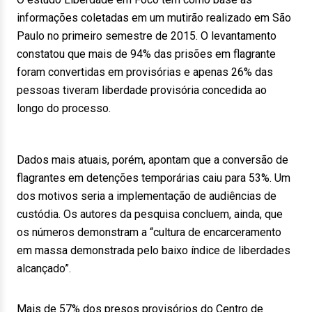
informações coletadas em um mutirão realizado em São
Paulo no primeiro semestre de 2015. O levantamento
constatou que mais de 94% das prisões em flagrante
foram convertidas em provisórias e apenas 26% das
pessoas tiveram liberdade provisória concedida ao
longo do processo.
Dados mais atuais, porém, apontam que a conversão de
flagrantes em detenções temporárias caiu para 53%. Um
dos motivos seria a implementação de audiências de
custódia. Os autores da pesquisa concluem, ainda, que
os números demonstram a “cultura de encarceramento
em massa demonstrada pelo baixo índice de liberdades
alcançado”.
Mais de 57% dos presos provisórios do Centro de