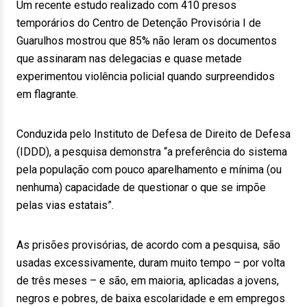
Um recente estudo realizado com 410 presos
temporários do Centro de Detenção Provisória I de
Guarulhos mostrou que 85% não leram os documentos
que assinaram nas delegacias e quase metade
experimentou violência policial quando surpreendidos
em flagrante.
Conduzida pelo Instituto de Defesa de Direito de Defesa
(IDDD), a pesquisa demonstra “a preferência do sistema
pela população com pouco aparelhamento e mínima (ou
nenhuma) capacidade de questionar o que se impõe
pelas vias estatais”.
As prisões provisórias, de acordo com a pesquisa, são
usadas excessivamente, duram muito tempo – por volta
de três meses – e são, em maioria, aplicadas a jovens,
negros e pobres, de baixa escolaridade e em empregos