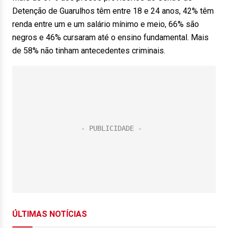
Detenção de Guarulhos têm entre 18 e 24 anos, 42% têm
renda entre um e um salário mínimo e meio, 66% são
negros e 46% cursaram até o ensino fundamental. Mais
de 58% não tinham antecedentes criminais.