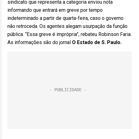
sindicato que representa a categoria enviou nota
informando que entrará em greve por tempo
indeterminado a partir de quarta-feira, caso o governo
não retroceda. Os agentes alegam usurpação da função
pública. “Essa greve é imprópria”, rebateu Robinson Faria.
As informações são do jornal
O Estado de S. Paulo.