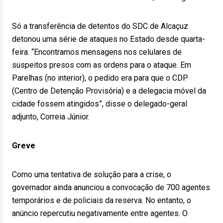
Só a transferência de detentos do SDC de Alcaçuz
detonou uma série de ataques no Estado desde quarta-
feira. “Encontramos mensagens nos celulares de
suspeitos presos com as ordens para o ataque. Em
Parelhas (no interior), o pedido era para que o CDP
(Centro de Detenção Provisória) e a delegacia móvel da
cidade fossem atingidos”, disse o delegado-geral
adjunto, Correia Júnior.
Greve
Como uma tentativa de solução para a crise, o
governador ainda anunciou a convocação de 700 agentes
temporários e de policiais da reserva. No entanto, o
anúncio repercutiu negativamente entre agentes. O