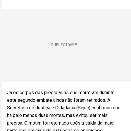
Já os corpos dos presidiários que morreram durante
este segundo embate ainda não foram retirados. A
Secretaria de Justiça e Cidadania (Sejuc) confirmou que
há pelo menos duas mortes, mas evitou ser mais
precisa. O motim foi retomado após a saída da maior
parte dos policiais de batalhões de operações