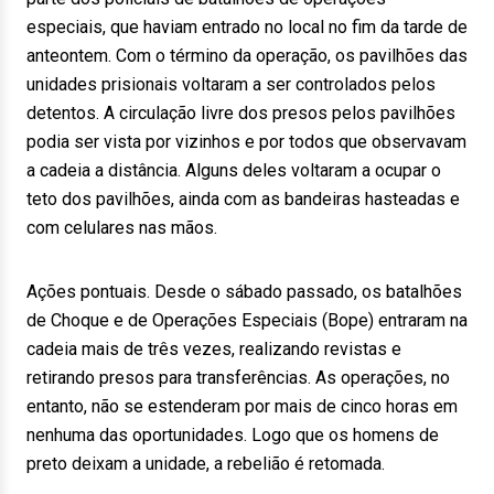
especiais, que haviam entrado no local no fim da tarde de
anteontem. Com o término da operação, os pavilhões das
unidades prisionais voltaram a ser controlados pelos
detentos. A circulação livre dos presos pelos pavilhões
podia ser vista por vizinhos e por todos que observavam
a cadeia a distância. Alguns deles voltaram a ocupar o
teto dos pavilhões, ainda com as bandeiras hasteadas e
com celulares nas mãos.
Ações pontuais. Desde o sábado passado, os batalhões
de Choque e de Operações Especiais (Bope) entraram na
cadeia mais de três vezes, realizando revistas e
retirando presos para transferências. As operações, no
entanto, não se estenderam por mais de cinco horas em
nenhuma das oportunidades. Logo que os homens de
preto deixam a unidade, a rebelião é retomada.