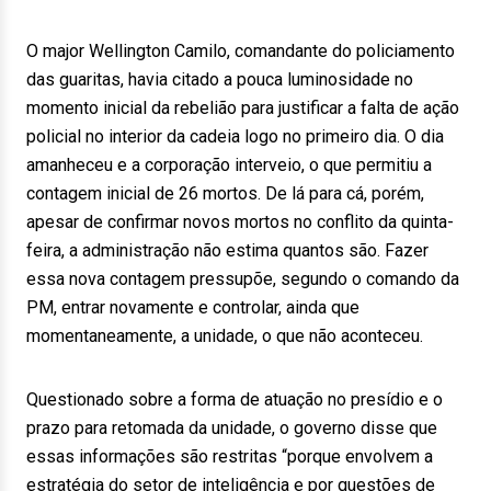
O major Wellington Camilo, comandante do policiamento
das guaritas, havia citado a pouca luminosidade no
momento inicial da rebelião para justificar a falta de ação
policial no interior da cadeia logo no primeiro dia. O dia
amanheceu e a corporação interveio, o que permitiu a
contagem inicial de 26 mortos. De lá para cá, porém,
apesar de confirmar novos mortos no conflito da quinta-
feira, a administração não estima quantos são. Fazer
essa nova contagem pressupõe, segundo o comando da
PM, entrar novamente e controlar, ainda que
momentaneamente, a unidade, o que não aconteceu.
Questionado sobre a forma de atuação no presídio e o
prazo para retomada da unidade, o governo disse que
essas informações são restritas “porque envolvem a
estratégia do setor de inteligência e por questões de