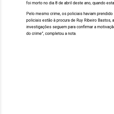
foi morto no dia 8 de abril deste ano, quando es
Pelo mesmo crime, os policiais haviam prendido 
policiais estão à procura de Ruy Ribeiro Bastos
investigações seguem para confirmar a motivação
do crime”, completou a nota.