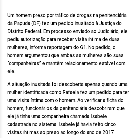
Um homem preso por tráfico de drogas na penitenciária
da Papuda (DF) fez um pedido inusitado à Justiça do
Distrito Federal. Em processo enviado ao Judiciário, ele
pediu autorização para receber visita íntima de duas
mulheres, informa reportagem do G1. No pedido, o
homem argumentou que ambas as mulheres são suas
“companheiras” e mantêm relacionamento estável com
ele.
A situação inusitada foi descoberta apenas quando uma
mulher identificada como Rafaela fez um pedido para ter
uma visita íntima com o homem. Ao verificar a ficha do
homem, funcionários da penitenciária descobriram que
ele já tinha uma companheira chamada Isabele
cadastrada no sistema. Isabele já havia feito cinco
visitas íntimas ao preso ao longo do ano de 2017.