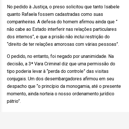
No pedido à Justiça, o preso solicitou que tanto Isabele
quanto Rafaela fossem cadastradas como suas
companheiras. A defesa do homem afirmou ainda que ”
não cabe ao Estado interferir nas relações particulares
dos internos”, e que a prisão não inclui restrição do
“direito de ter relações amorosas com várias pessoas”.
O pedido, no entanto, foi negado por unanimidade. Na
decisão, a 3ª Vara Criminal diz que uma permissão do
tipo poderia levar à “perda do controle” das visitas
conjugais. Um dos desembargadores afirmou em seu
despacho que “o princípio da monogamia, até o presente
momento, ainda norteia o nosso ordenamento jurídico
pátrio”.