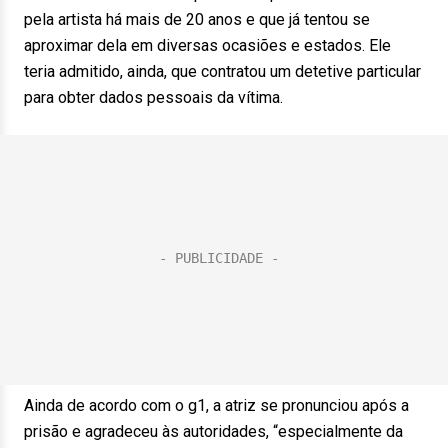
pela artista há mais de 20 anos e que já tentou se
aproximar dela em diversas ocasiões e estados. Ele
teria admitido, ainda, que contratou um detetive particular
para obter dados pessoais da vítima.
Ainda de acordo com o g1, a atriz se pronunciou após a
prisão e agradeceu às autoridades, “especialmente da