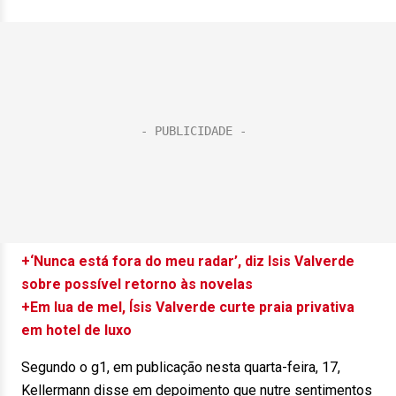
+‘Nunca está fora do meu radar’, diz Isis Valverde
sobre possível retorno às novelas
+Em lua de mel, Ísis Valverde curte praia privativa
em hotel de luxo
Segundo o g1, em publicação nesta quarta-feira, 17,
Kellermann disse em depoimento que nutre sentimentos