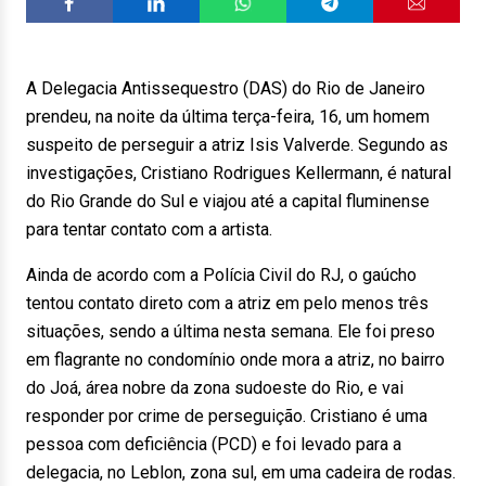
A Delegacia Antissequestro (DAS) do Rio de Janeiro
prendeu, na noite da última terça-feira, 16, um homem
suspeito de perseguir a atriz Isis Valverde. Segundo as
investigações, Cristiano Rodrigues Kellermann, é natural
do Rio Grande do Sul e viajou até a capital fluminense
para tentar contato com a artista.
Ainda de acordo com a Polícia Civil do RJ, o gaúcho
tentou contato direto com a atriz em pelo menos três
situações, sendo a última nesta semana. Ele foi preso
em flagrante no condomínio onde mora a atriz, no bairro
do Joá, área nobre da zona sudoeste do Rio, e vai
responder por crime de perseguição. Cristiano é uma
pessoa com deficiência (PCD) e foi levado para a
delegacia, no Leblon, zona sul, em uma cadeira de rodas.