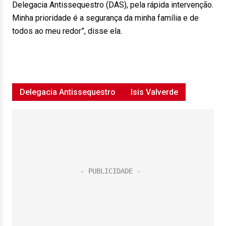
Delegacia Antissequestro (DAS), pela rápida intervenção.
Minha prioridade é a segurança da minha família e de
todos ao meu redor”, disse ela.
Delegacia Antissequestro
Isis Valverde