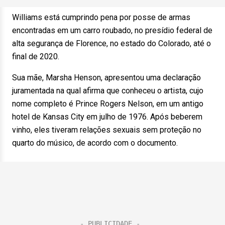
Williams está cumprindo pena por posse de armas
encontradas em um carro roubado, no presídio federal de
alta segurança de Florence, no estado do Colorado, até o
final de 2020.
Sua mãe, Marsha Henson, apresentou uma declaração
juramentada na qual afirma que conheceu o artista, cujo
nome completo é Prince Rogers Nelson, em um antigo
hotel de Kansas City em julho de 1976. Após beberem
vinho, eles tiveram relações sexuais sem proteção no
quarto do músico, de acordo com o documento.