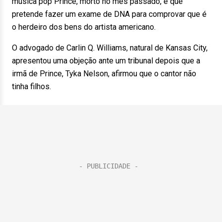
música pop Prince, morto no mês passado, e que
pretende fazer um exame de DNA para comprovar que é
o herdeiro dos bens do artista americano.
O advogado de Carlin Q. Williams, natural de Kansas City,
apresentou uma objeção ante um tribunal depois que a
irmã de Prince, Tyka Nelson, afirmou que o cantor não
tinha filhos.