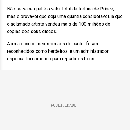
Não se sabe qual é o valor total da fortuna de Prince,
mas é provável que seja uma quantia considerável, já que
o aclamado artista vendeu mais de 100 milhões de
cópias dos seus discos.
A irmã e cinco meios-irmãos do cantor foram
reconhecidos como herdeiros, e um administrador
especial foi nomeado para repartir os bens.