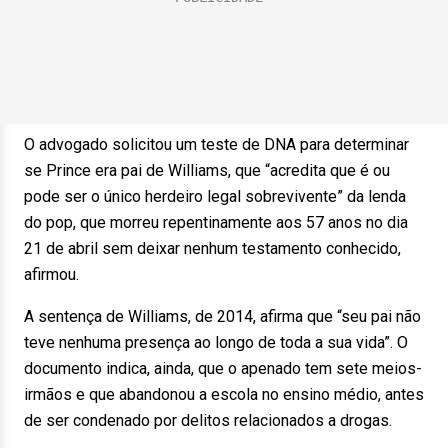
O advogado solicitou um teste de DNA para determinar
se Prince era pai de Williams, que “acredita que é ou
pode ser o único herdeiro legal sobrevivente” da lenda
do pop, que morreu repentinamente aos 57 anos no dia
21 de abril sem deixar nenhum testamento conhecido,
afirmou.
A sentença de Williams, de 2014, afirma que “seu pai não
teve nenhuma presença ao longo de toda a sua vida”. O
documento indica, ainda, que o apenado tem sete meios-
irmãos e que abandonou a escola no ensino médio, antes
de ser condenado por delitos relacionados a drogas.