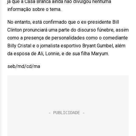
já que a Casa Branca ainda não divulgou nenhuma
informação sobre o tema.
No entanto, está confirmado que o ex-presidente Bill
Clinton pronunciará uma parte do discurso fúnebre, assim
como a presença de personalidades como o comediante
Billy Cristal e o jornalista esportivo Bryant Gumbel, além
da esposa de Ali, Lonnie, e de sua filha Maryum.
seb/md/cd/ma