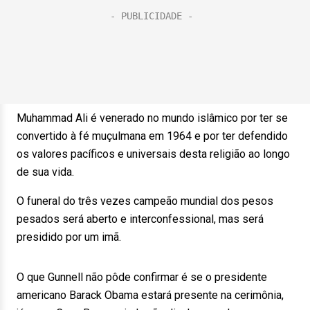
Muhammad Ali é venerado no mundo islâmico por ter se
convertido à fé muçulmana em 1964 e por ter defendido
os valores pacíficos e universais desta religião ao longo
de sua vida.
O funeral do três vezes campeão mundial dos pesos
pesados será aberto e interconfessional, mas será
presidido por um imã.
O que Gunnell não pôde confirmar é se o presidente
americano Barack Obama estará presente na cerimônia,