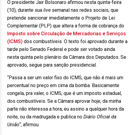
O presidente Jair Bolsonaro afirmou nesta quinta-feira
(10), durante sua
live
semanal nas redes sociais, que
pretende sancionar imediatamente o Projeto de Lei
Complementar (PLP) que altera a forma de cobrança do
Imposto sobre Circulação de Mercadorias e Serviços
(ICMS)
dos combustíveis. O texto foi aprovado durante a
tarde pelo Senado Federal e pode ser votado ainda
nesta quinta pelo plenário da Câmara dos Deputados. Se
aprovado, segue para sanção presidencial.
“Passa a ser um valor fixo do ICMS, que não é mais um
percentual no preço em cima da bomba. Basicamente
congela, pra valer, o ICMS, que é um imposto estadual,
dos combustíveis. Se a Câmara aprovar hoje, da minha
parte não interessa a hora, eu assino a qualquer hora da
noite, ou da madrugada e publica no
Diário Oficial da
União
“, afirmou.