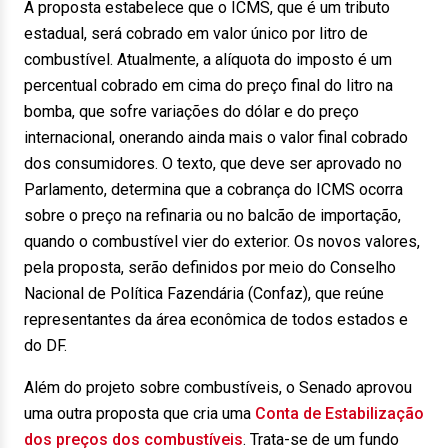
A proposta estabelece que o ICMS, que é um tributo
estadual, será cobrado em valor único por litro de
combustível. Atualmente, a alíquota do imposto é um
percentual cobrado em cima do preço final do litro na
bomba, que sofre variações do dólar e do preço
internacional, onerando ainda mais o valor final cobrado
dos consumidores. O texto, que deve ser aprovado no
Parlamento, determina que a cobrança do ICMS ocorra
sobre o preço na refinaria ou no balcão de importação,
quando o combustível vier do exterior. Os novos valores,
pela proposta, serão definidos por meio do Conselho
Nacional de Política Fazendária (Confaz), que reúne
representantes da área econômica de todos estados e
do DF.
Além do projeto sobre combustíveis, o Senado aprovou
uma outra proposta que cria uma
Conta de Estabilização
dos preços dos combustíveis
. Trata-se de um fundo