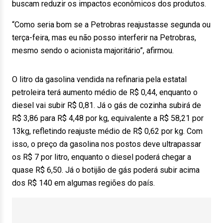
buscam reduzir os impactos econômicos dos produtos.
“Como seria bom se a Petrobras reajustasse segunda ou
terça-feira, mas eu não posso interferir na Petrobras,
mesmo sendo o acionista majoritário”, afirmou.
O litro da gasolina vendida na refinaria pela estatal
petroleira terá aumento médio de R$ 0,44, enquanto o
diesel vai subir R$ 0,81. Já o gás de cozinha subirá de
R$ 3,86 para R$ 4,48 por kg, equivalente a R$ 58,21 por
13kg, refletindo reajuste médio de R$ 0,62 por kg. Com
isso, o preço da gasolina nos postos deve ultrapassar
os R$ 7 por litro, enquanto o diesel poderá chegar a
quase R$ 6,50. Já o botijão de gás poderá subir acima
dos R$ 140 em algumas regiões do país.