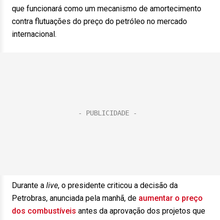
que funcionará como um mecanismo de amortecimento
contra flutuações do preço do petróleo no mercado
internacional.
Durante a
live
, o presidente criticou a decisão da
Petrobras, anunciada pela manhã, de
aumentar o preço
dos combustíveis
antes da aprovação dos projetos que